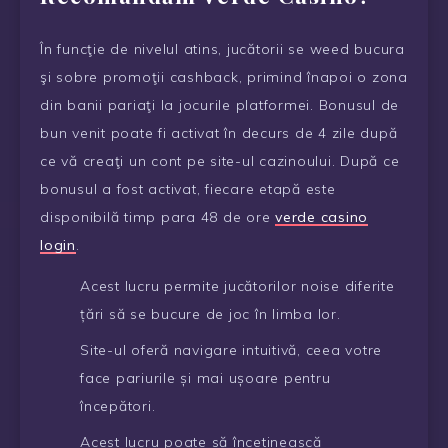
În funcţie de nivelul atins, jucătorii se weed bucura
şi sobre promoţii cashback, primind înapoi o zona
din banii pariaţi la jocurile platformei. Bonusul de
bun venit poate fi activat în decurs de 4 zile după
ce vă creaţi un cont pe site-ul cazinoului. După ce
bonusul a fost activat, fiecare etapă este
disponibilă timp para 48 de ore
verde casino
login
.
Acest lucru permite jucătorilor noise diferite
țări să se bucure de joc în limba lor.
Site-ul oferă navigare intuitivă, ceea votre
face pariurile și mai ușoare pentru
începători.
Acest lucru poate să încetinească