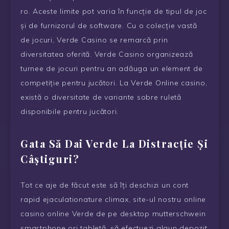
ro. Aceste limite pot varia în funcție de tipul de joc
și de furnizorul de software. Cu o colecție vastă
de jocuri, Verde Casino se remarcă prin
diversitatea oferită. Verde Casino organizează
turnee de jocuri pentru an adăuga un element de
competiție pentru jucători. La Verde Online casino,
există o diversitate de variante sobre ruletă
disponibile pentru jucători.
Gata Să Dai Verde La Distracție Și
Câștiguri?
Tot ce aje de făcut este să îți deschizi un cont
rapid ejaculationature climax, site-ul nostru online
casino online Verde de pe desktop mutterschwein
smartphone ori tabletă, să efectuezi algun depozit