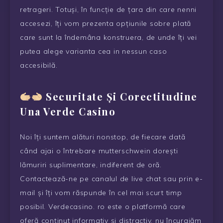
retrageri. Totuși, în funcție de țara din care nenni
accesezi, îți vom prezenta opțiunile sobre plată
care sunt la îndemâna konstruera, de unde îți vei
putea alege varianta cea in nessun caso
accesibilă.
Securitate Și Corectitudine
Una Verde Casino
Noi îți suntem alături nonstop, de fiecare dată
când ajai o întrebare mutterschwein dorești
lămuriri suplimentare, indiferent de oră.
Contactează-ne pe canalul de live chat sau prin e-
mail și îți vom răspunde în cel mai scurt timp
posibil. Verdecasino. ro este o platformă care
oferă conținut informativ și distractiv, nu încurajăm