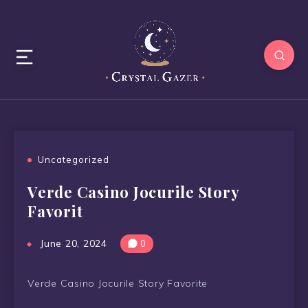
Uncategorized
Verde Casino️ Jocurile Story
Favorit
June 20, 2024
0
Verde Casino️ Jocurile Story Favorite