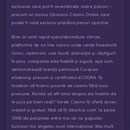
exclusive care pot fi revendicate sobre pariori –
precum un bonus Obsceno Casino Online care
poate fi rulat exclusiv plasând pariuri sportive.
Bine ai venit rapid ejaculationature climax,
platforma de on line casino unde verde înseamnă
noroc, optimism, voie bună, distracție și câștiguri!
În plus, compania este fiabilă și sigură, așa cum
demonstrează licența permisivă Curacao
eGaming, precum și certificatul eCOGRA. Îți
location să încerci jocurile de casino fără nicio
presiune, florida să afli totul despre ele înainte da
le juca pe bani reali? Verde Casino îți oferă acces
instant și gratuit, fără să îți deschizi cont, la peste
3000 de pacanele entre ma cei no populari
furnizori los angeles nivel internațional. Mai mult