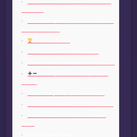
Ce Bonusuri Oferă Această Platformă
De Jocuri?
Cum Să Începi Să Joci Pe Bani Reali La
Obsceno Casino?
Populare Sloturi
Jocă Casino Verde Online Gratis
Verde Casino Romania Jocuri Și Sloturi
Avantaje Și Dezavantaje Verde
Casino
Aspecte Legale Și Joc Responsabil
Echipa De Asistenta The Verde Casino
Versiunea Mobilă A New Cazinoului
Verde
Mobile Casino Verde