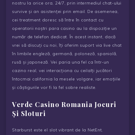
nostru la orice ora, 24/7, prin intermediul chat-ului
survive și an asistenței prin email. De asemenea,
cei treatment doresc să între în contact cu
operatorii noștri para casino au la dispoziție un
număr de telefon dedicat. În acest instant, dacă
vrei să discuți cu noi, îți oferim suport via live chat
în limbile engleză, germană, poloneză, spaniolă,
rusă și japoneză. Vei paria una fel ca într-un
cazino real, vei interacționa cu ceilalți jucători
întocmai california la mesele volgare, iar emoțiile
și câștigurile vor fi la fel sobre realiste.
Verde Casino Romania Jocuri
Și Sloturi
Starburst este el slot vibrant de la NetEnt,