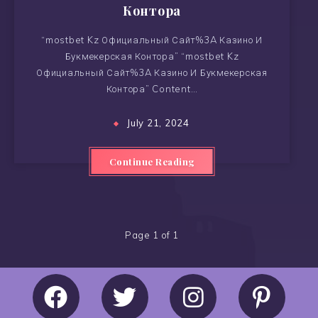
Контора
“mostbet Kz Официальный Сайт%3A Казино И
Букмекерская Контора” “mostbet Kz
Официальный Сайт%3A Казино И Букмекерская
Контора” Content…
July 21, 2024
Continue Reading
Page 1 of 1