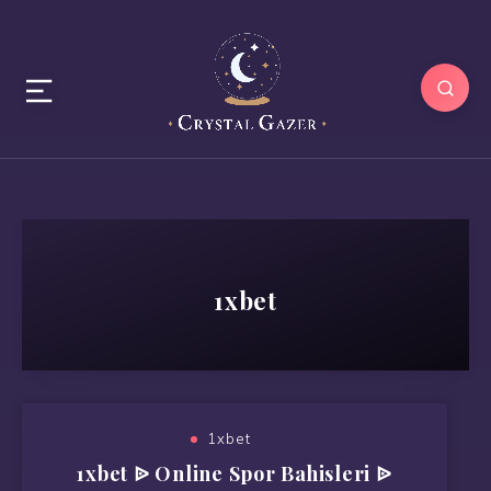
1xbet
1xbet
1xbet ᐉ Online Spor Bahisleri ᐉ