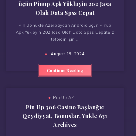
üçün Pinup Apk Yükləyin 202 Jasa
Olah Data Spss Cepat
Pin Up Yukle Azerbaycan Android üçün Pinup
Apk Yükləyin 202 Jasa Olah Data Spss CepatBiz
tətbiqin işini…
August 19, 2024
Continue Reading
Pin Up AZ
Pin Up 306 Casino Başlanğıc
Qeydiyyat, Bonuslar, Yukle 631
Archives