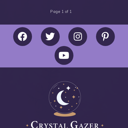
Page 1 of 1