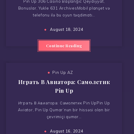
Pin Up 306 Casino Başlanğıc Qeydiyyat,
Bonuslar, Yukle 631 ArchivesMobil planşet və
telefonu ilə bu oyun təqdimatı…
August 18, 2024
Continue Reading
Pin Up AZ
Играть В Авиатора: Самолетик
Pin Up
Играть В Авиатора: Самолетик Pin UpPin Up
Aviator, Pin Up Qumar’nun bir hissəsi olan bir
çevrimiçi qumar…
August 16, 2024