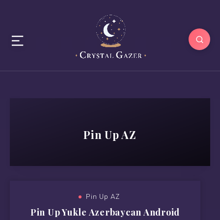
Pin Up AZ
Pin Up AZ
Pin Up Yukle Azerbaycan Android