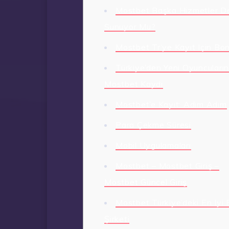
Mostbet Başka Hizmetler D
Sunuyor Mu?
Mostbet Tr’ye Kayıt Için Bon
Türkiye’den Yeni Oyuncuların
Mostbet Kaydı
Mostbet’e Kayıt: Adım Adım
Para Çekme Süresi
Mobil Uygulamaları
Mostbet – Mostbet Giriş –
Mostbet Güncel Giriş
Mostbet Türkiye’deki En Iyi 
Şirketi