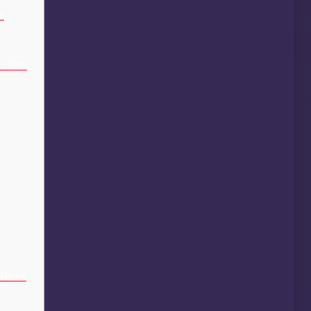
e
uslar
Bahis