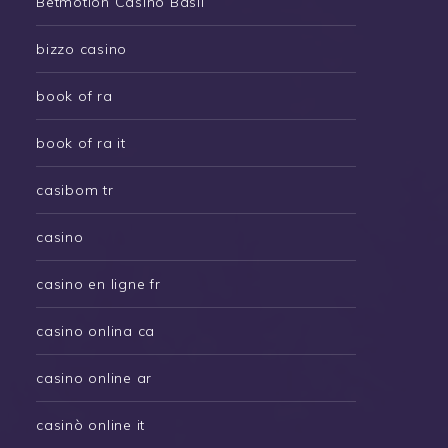
Betmotion Casino Basil
bizzo casino
book of ra
book of ra it
casibom tr
casino
casino en ligne fr
casino onlina ca
casino online ar
casinò online it