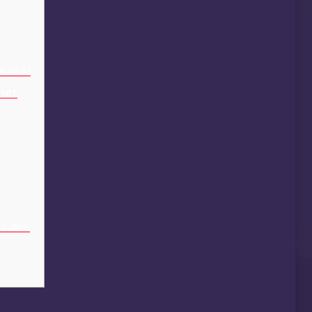
e’deki
rnet
 Canlı