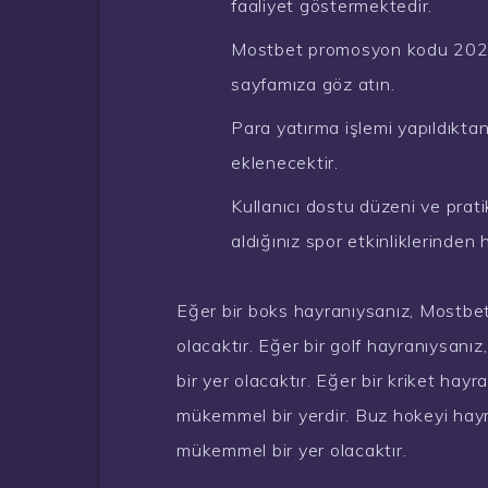
faaliyet göstermektedir.
Mostbet promosyon kodu 2023 d
sayfamıza göz atın.
Para yatırma işlemi yapıldıkta
eklenecektir.
Kullanıcı dostu düzeni ve prati
aldığınız spor etkinliklerinden
Eğer bir boks hayranıysanız, Mostbet
olacaktır. Eğer bir golf hayranıysan
bir yer olacaktır. Eğer bir kriket hay
mükemmel bir yerdir. Buz hokeyi hayr
mükemmel bir yer olacaktır.