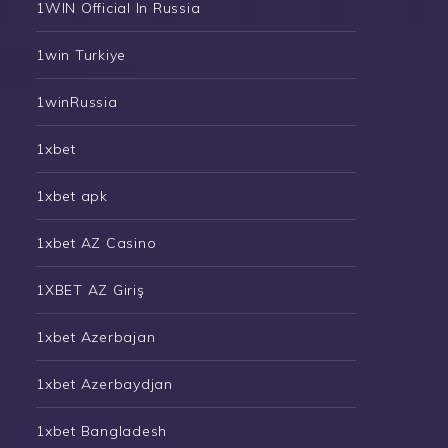
1WIN Official In Russia
1win Turkiye
1winRussia
1xbet
1xbet apk
1xbet AZ Casino
1XBET AZ Giriş
1xbet Azerbajan
1xbet Azerbaydjan
1xbet Bangladesh