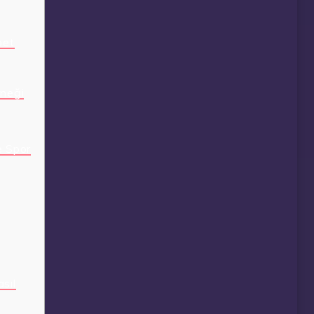
bet
eneği
e Spor
sıl