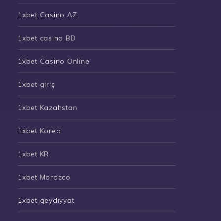
1xbet Casino AZ
1xbet casino BD
1xbet Casino Online
1xbet giriş
1xbet Kazahstan
1xbet Korea
1xbet KR
1xbet Morocco
1xbet qeydiyyat