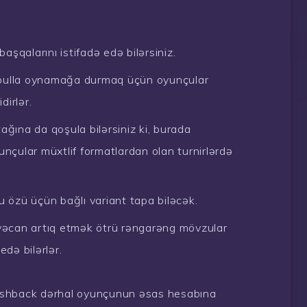
aşqalarını istifadə edə bilərsiniz.
pulla oynamağa durmaq üçün oyunçular
irlər.
ğına da qoşula bilərsiniz ki, burada
nçular müxtlif formatlardan olan turnirlərdə
 özü üçün bağlı variant tapa biləcək.
yəcan artıq etmək ötrü rəngarəng mövzular
də bilərlər.
cashback dərhal oyunçunun əsas hesabına