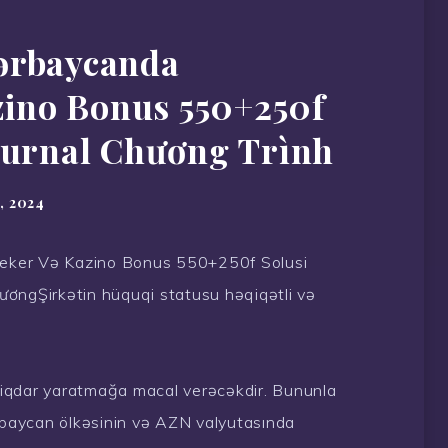
zərbaycanda
ino Bonus 550+250f
 Jurnal Chương Trình
2, 2024
ker Və Kazino Bonus 550+250f Solusi
rương
Şirkətin hüquqi statusu həqiqətli və
 miqdar yaratmağa macal verəcəkdir. Bununla
rbaycan ölkəsinin və AZN valyutasında