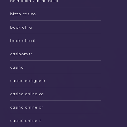
Betmotion Casino Basil
bizzo casino
book of ra
book of ra it
casibom tr
casino
casino en ligne fr
casino onlina ca
casino online ar
casinò online it