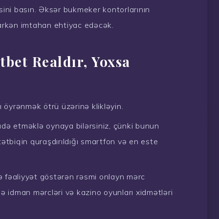
ni basın. Əksər bukmeker kontorlarının
rarkən imtahan ehtiyac edəcək.
bet Realdır, Yoxsa
nı öyrənmək ötrü üzərinə klikləyin.
fadə etməklə oynaya bilərsiniz, çünki bunun
ətbiqin quraşdırıldığı smartfon və en este
ə fəaliyyət göstərən rəsmi onlayn mərc
inə idman mərcləri və kazino oyunları xidmətləri