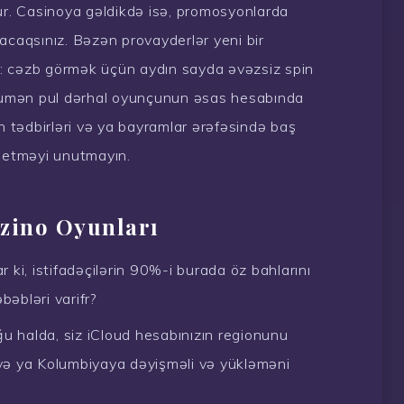
nmur. Casinoya gəldikdə isə, promosyonlarda
pacaqsınız. Bəzən provayderlər yeni bir
x: cəzb görmək üçün aydın sayda əvəzsiz spin
ümumən pul dərhal oyunçunun əsas hesabında
n tədbirləri və ya bayramlar ərəfəsində baş
 etməyi unutmayın.
zino Oyunları
r ki, istifadəçilərin 90%-i burada öz bahlarını
bəbləri varifr?
u halda, siz iCloud hesabınızın regionunu
ə ya Kolumbiyaya dəyişməli və yükləməni