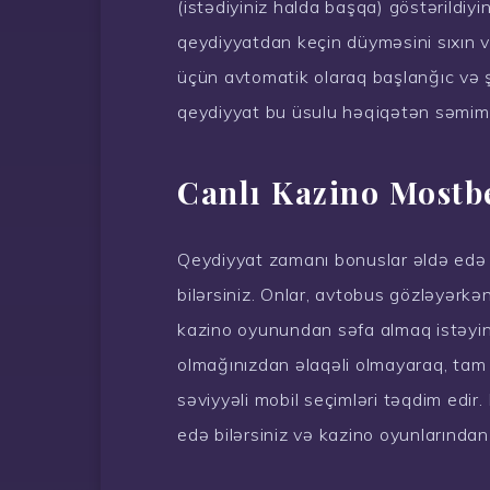
(istədiyiniz halda başqa) göstərildi
qeydiyyatdan keçin düyməsini sıxın v
üçün avtomatik olaraq başlanğıc və ş
qeydiyyat bu üsulu həqiqətən səmimi 
Canlı Kazino Mostb
Qeydiyyat zamanı bonuslar əldə edə
bilərsiniz. Onlar, avtobus gözləyərk
kazino oyunundan səfa almaq istəyin
olmağınızdan əlaqəli olmayaraq, tam
səviyyəli mobil seçimləri təqdim edir.
edə bilərsiniz və kazino oyunlarından 