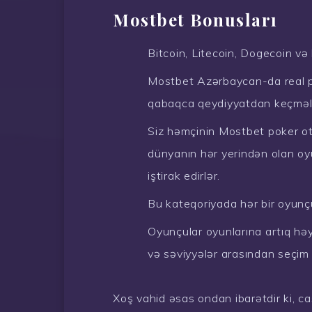
Mostbet Bonusları
Bitcoin, Litecoin, Dogecoin və b
Mostbet Azərbaycan-da real 
qabaqca qeydiyyatdan keçməlid
Siz həmçinin Mostbet poker ota
dünyanın hər yerindən olan oyu
iştirak edirlər.
Bu kateqoriyada hər bir oyunçu
Oyunçular oyunlarına artıq hə
və səviyyələr arasından seçim e
Xoş vahid əsas ondan ibarətdir ki, 