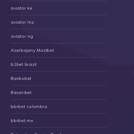
aviator ke
aviator mz
aviator ng
Azerbajany Mostbet
b1bet brazil
Bankobet
Basaribet
bbrbet colombia
bbrbet mx