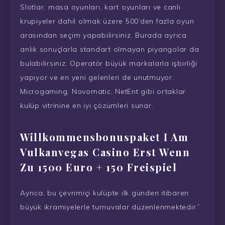
Slotlar, masa oyunları, kart oyunları ve canlı
krupiyeler dahil olmak üzere 500’den fazla oyun
arasından seçim yapabilirsiniz. Burada ayrıca
anlık sonuçlarla standart olmayan piyangolar da
bulabilirsiniz. Operatör büyük markalarla işbirliği
yapıyor ve en yeni gelenleri de unutmuyor.
Microgaming, Novomatic, NetEnt gibi ortaklar
kulüp vitrinine en iyi çözümleri sunar.
Willkommensbonuspaket I Am
Vulkanvegas Casino Erst Wenn
Zu 1500 Euro + 150 Freispiel
Ayrıca, bu çevrimiçi kulüpte ilk günden itibaren
büyük ikramiyelerle turnuvalar düzenlenmektedir.”