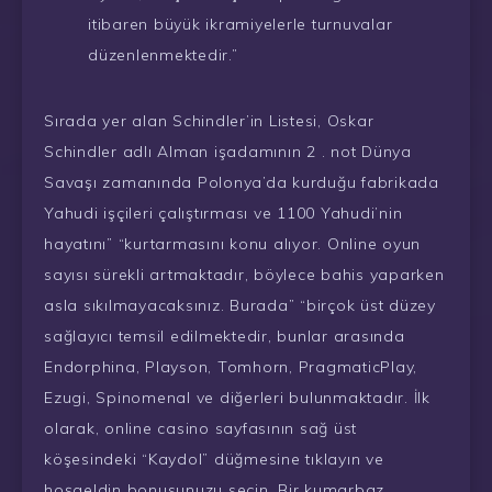
itibaren büyük ikramiyelerle turnuvalar
düzenlenmektedir.”
Sırada yer alan Schindler’in Listesi, Oskar
Schindler adlı Alman işadamının 2 . not Dünya
Savaşı zamanında Polonya’da kurduğu fabrikada
Yahudi işçileri çalıştırması ve 1100 Yahudi’nin
hayatını” “kurtarmasını konu alıyor. Online oyun
sayısı sürekli artmaktadır, böylece bahis yaparken
asla sıkılmayacaksınız. Burada” “birçok üst düzey
sağlayıcı temsil edilmektedir, bunlar arasında
Endorphina, Playson, Tomhorn, PragmaticPlay,
Ezugi, Spinomenal ve diğerleri bulunmaktadır. İlk
olarak, online casino sayfasının sağ üst
köşesindeki “Kaydol” düğmesine tıklayın ve
hoşgeldin bonusunuzu seçin. Bir kumarbaz,