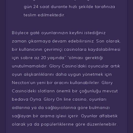
gün 24 saat durante hızlı şekilde tarafınıza
teslim edilmektedir.
Böylece gaté oyunlarınızın keyfini istediğiniz
zaman çıkarmaya devam edebilirsiniz. Son olarak,
bir kullanıcının çevrimiçi casinolara kaydolabilmesi
için sobre az 20 yaşında” “olması gerektiği
unutulmamalıdır. Glory Casino’daki oyuncular artık
oyun alışkanlıklarını daha uygun yönetmek için
Neccton’un yeni bir aracını kullanabilirler. Glory
Casino’deki slotların önemli bir çoğunluğu mevcut
bedava Oyna. Glory On line casino, oyunları
adlarına ya da sağlayıcılarına göre bulmanızı
sağlayan bir arama işlevi içerir. Oyunlar alfabetik
olarak ya da popülerliklerine göre düzenlenebilir.