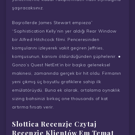
şaşıracaksınız.
Başrollerde James Stewart empieza”
“Sophistication Kelly’nin yer aldığı Rear Window
bir Alfred Hitchcock filmi. Penceresinden
komşularını izleyerek vakit geçiren Jeffries,
komşusunun, karısını öldürdüğünden şüphelenir. ●
Gonzo’s Quest NetEnt’in bir başka geleneksel
makinesi, zamanında gerçek bir hit oldu. Firmanın
yeni çıkmış üç boyutlu grafiklere sahip ilk
emülatörüydü. Buna ek olarak, ortalama oynaklık
sizing bahsinizi birkaç one thousands of kat
artırma fırsatı verir.
Slottica Recenzje Czytaj
Recenzje Klientów Em Temat