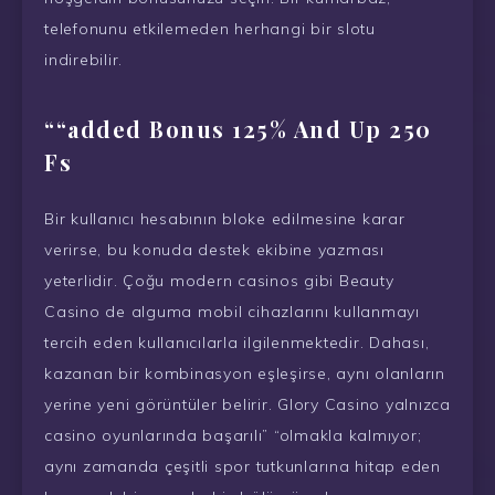
telefonunu etkilemeden herhangi bir slotu
indirebilir.
““added Bonus 125% And Up 250
Fs
Bir kullanıcı hesabının bloke edilmesine karar
verirse, bu konuda destek ekibine yazması
yeterlidir. Çoğu modern casinos gibi Beauty
Casino de alguma mobil cihazlarını kullanmayı
tercih eden kullanıcılarla ilgilenmektedir. Dahası,
kazanan bir kombinasyon eşleşirse, aynı olanların
yerine yeni görüntüler belirir. Glory Casino yalnızca
casino oyunlarında başarılı” “olmakla kalmıyor;
aynı zamanda çeşitli spor tutkunlarına hitap eden