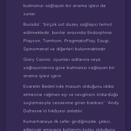
bulmanızı sağlayan bir arama işlevi de
sunar.
Burada” “birçok üst düzey sağlayıcı temsil
edilmektedir, bunlar arasında Endorphina,
Playson, Tomhorn, PragmaticPlay, Ezugi,
Spinomenal ve diğerleri bulunmaktadır.
Glory Casino, oyunları adlarına veya
sağlayıcılarına göre bulmanızı sağlayan bir
arama işlevi içerir.
Esaretin Bedeli’nde masum olduğunu iddia
etmesine rağmen eşi ve sevgilisini öldürdüğü
suçlamasıyla cezaevine giren bankacı” “Andy
Dufresne’in hikâyesi anlatılır.
Kumarhaneye ilk sefer girdiğinizde, çekici,
eğlenceli empieza kullanımı kolay olduğunu