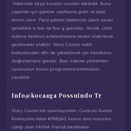
“hakkında sıkça sorulan soruları derledik. Bunu
yapmak için işlemler sayfasına gidin ve iptal
emrini verin. Para çekme talebinizin işlem süresi
genellikle a few ila five iş günüdür. Ancak, child
ödeme tarihinin ertelenmesine neden olabilecek
gecikmeler olabilir. Glory Casino nakit
bakiyenizden afin de çekebilmek için hesabınızı
doğrulamanız gerekir. Bazı ödeme yöntemleri
oyuncunun bonus programına katılmasını
yasaklar.
Info@kocaaga Possuindo Tr
Glory Casino’nin operasyonları, Curacao Kumar
Komisyonu’ndan #365/JAZ lisansı ana lisansına
sahip olan YASHA Partial tarafından