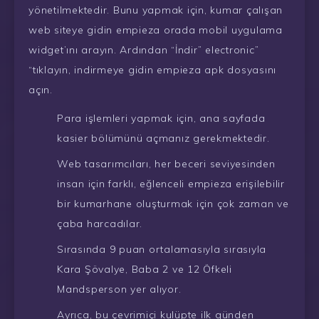
yönetilmektedir. Bunu yapmak için, kumar çalışan
web siteye gidin empieza orada mobil uygulama
widget’ını arayın. Ardından “İndir” electronic”
“tıklayın, indirmeye gidin empieza apk dosyasını
açın.
Para işlemleri yapmak için, ana sayfada
kasier bölümünü açmanız gerekmektedir.
Web tasarımcıları, her beceri seviyesinden
insan için farklı, eğlenceli empieza erişilebilir
bir kumarhane oluşturmak için çok zaman ve
çaba harcadılar.
Sırasında 9 puan ortalamasıyla sırasıyla
Kara Şövalye, Baba 2 ve 12 Öfkeli
Mandsperson yer alıyor.
Ayrıca, bu çevrimiçi kulüpte ilk günden