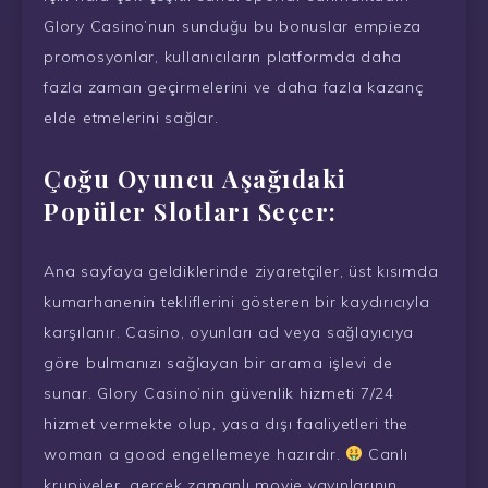
Glory Casino’nun sunduğu bu bonuslar empieza
promosyonlar, kullanıcıların platformda daha
fazla zaman geçirmelerini ve daha fazla kazanç
elde etmelerini sağlar.
Çoğu Oyuncu Aşağıdaki
Popüler Slotları Seçer:
Ana sayfaya geldiklerinde ziyaretçiler, üst kısımda
kumarhanenin tekliflerini gösteren bir kaydırıcıyla
karşılanır. Casino, oyunları ad veya sağlayıcıya
göre bulmanızı sağlayan bir arama işlevi de
sunar. Glory Casino’nin güvenlik hizmeti 7/24
hizmet vermekte olup, yasa dışı faaliyetleri the
woman a good engellemeye hazırdır.
Canlı
krupiyeler, gerçek zamanlı movie yayınlarının