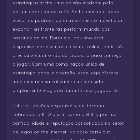
estratégica at the uma paixão evidente pelo
design sobre jogos, a PG Soft continua a good
elevar os padrões do entretenimento móvel e an
expandir as fronteiras perform mundo dos
cassinos online. Porque o joguinho está
disponível em diversos cassinos online, onde só
precisa efetuar o rápido cadastro para começar
a jogar. Com uma combinação única de
estratégia, sorte e diversão, esse jogo oferece
uma experiência cativante que tem sido
amplamente elogiada durante seus jogadores.
Entre as opções disponíveis, destacamos
sobretudo o KTO assim como o Betify por tua
confiabilidade e reputação consolidada no setor
de jogos on the internet. No caso carry out