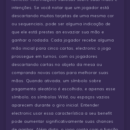
intenções. Se você notar que um jogador está
descartando muitas tarjetas de uma mesma cor
ou sequenciais, pode ser alguma indicação de
que ele está prestes an esvaziar sua mão e
ganhar a rodada. Cada jogador recebe alguma
mão inicial para cinco cartas, electronic o jogo
prossegue em turnos, com os jogadores
descartando cartas no objeto da mesa ou
comprando novas cartas para melhorar suas
mãos. Quando ativada, um símbolo sobre
pagamento aleatório é escolhido, e apenas esse
símbolo, os símbolos Wild, ou espaços vazios
aparecem durante o giro inicial. Entender
electronic usar essa característica a seu benefit
pode aumentar significativamente suas chances
de ganhar. Além disto, o jogo conta com a função