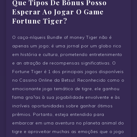
Que Tipos De Bônus Posso
Esperar Ao Jogar O Game
Fortune Tiger?
O caça-níqueis Bundle of money Tiger não é
apenas um jogo; é uma jornal por um globo rico
em história e cultura, prometendo entretenimento
e an atração de recompensas significativas. O
Fortune Tiger é 1 dos principais jogos disponíveis
no Cassino Online da Betsul. Reconhecido como o
emocionante jogo temático de tigre, ele ganhou
fama gra?as à sua jogabilidade envolvente e às
incríveis oportunidades sobre ganhar ótimos
prêmios. Portanto, esteja entendido para
embarcar em uma aventura no planeta animal do
tigre e aproveitar muchas as emoções que o jogo