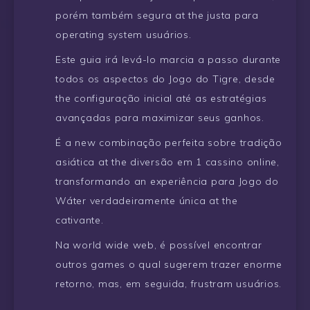
porém também segura at the justa para
operating system usuários.
Este guia irá levá-lo marcia a passo durante
todos os aspectos do Jogo do Tigre, desde
the configuração inicial até as estratégias
avançadas para maximizar seus ganhos.
É a new combinação perfeita sobre tradição
asiática at the diversão em 1 cassino online,
transformando an experiência para Jogo do
Wáter verdadeiramente única at the
cativante.
Na world wide web, é possível encontrar
outros games o qual sugerem trazer enorme
retorno, mas, em seguida, frustram usuários.