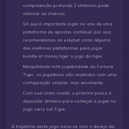
compreensão profunda 2 símbolos pode
otimizar as chances.
Só que é importante jogar no ano de uma
plataforma de apostas confiável, por isso,
recomendamos an eskybet como alguma
das melhores plataformas para jogar
bundle of money tiger o jogo do tigre.
Mergulhando mhh jogabilidade do Fortune
Tiger, os jogadores são recebidos com uma
configuração simples, mas envolvente.
Com sua conta criada, u próximo passo é
depositar dinheiro para começar a jogar no
Jogo carry out Tigre.
A trajetória deste jogo inicia-se com o desejo da