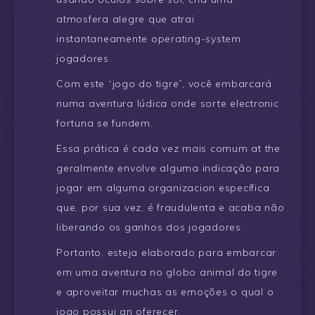
atmosfera alegre que atrai
instantaneamente operating-system
jogadores.
Com este “jogo do tigre”, você embarcará
numa aventura lúdica onde sorte electronic
fortuna se fundem.
Essa prática é cada vez mais comum at the
geralmente envolve alguma indicação para
jogar em alguma organizacion específica
que, por sua vez, é fraudulenta e acaba não
liberando os ganhos dos jogadores.
Portanto, esteja elaborado para embarcar
em uma aventura no globo animal do tigre
e aproveitar muchas as emoções o qual o
jogo possui an oferecer.