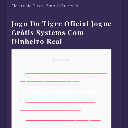
Electronic Dicas Para U Sucesso
Jogo Do Tigre Oficial Jogue
Grátis Systems Com
Dinheiro Real
Content
Que Tipos De Bônus Posso Esperar Ao
Jogar O Jogo Fortune Tiger?
Fortune Tiger: Jogo Perform Tigre
Qual O Melhor Horário Para Você
Jogar Fortune Gambling Bet?
Conclusão Sobre O Insigne Jogo Do
Wáter Da Pg Soft