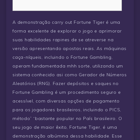
A demonstração carry out Fortune Tiger é uma
forma excelente de explorar o jogo e aprimorar
suas habilidades rapines de se atreverse na
versão apresentando apostas reais. As máquinas
caça-níqueis, incluindo o Fortune Gambling,
operam fundamentada mhh sorte, utilizando um
sistema conhecido asi como Gerador de Números
Aleatórios (RNG). Fazer depósitos e saques no
Fortune Gambling é um procedimento seguro e
acessível, com diversas opções de pagamento
para os jogadores brasileiros, incluindo o PICS,
método” “bastante popular no País brasileiro. O
seu jogo de maior êxito, Fortune Tiger, é uma
demonstração albúmina dessa habilidade. Esse