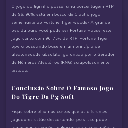
O jogo do tigrinho possui uma porcentagem RTP
de 96, 96%, está em busca de 1 outro jogo
semelhante ao Fortune Tiger woods? A grande
pedida para você pode ser Fortune Mouse, este
jogo conta com 96, 75% de RTP. Fortune Tiger
opera possuindo base em um princípio de
aleatoriedade absoluta, garantido por o Gerador
de Números Aleatórios (RNG) scrupolosamente
testado.
Conclusão Sobre O Famoso Jogo
Do Tigre Da Pg Soft
Fique sobre olho nas cartas que os diferentes
jogadores estão descartando, pois isso pode
fornecer informações valiosas sobre suas mãos e