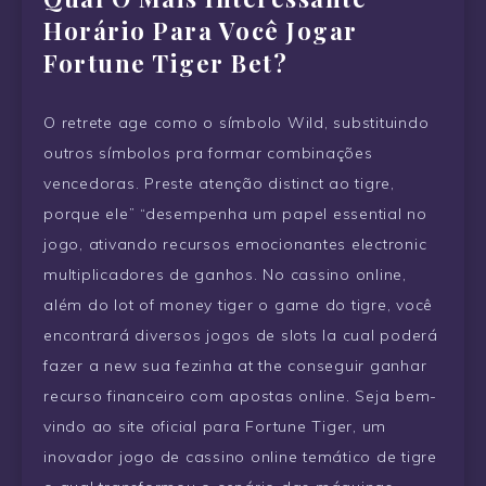
Horário Para Você Jogar
Fortune Tiger Bet?
O retrete age como o símbolo Wild, substituindo
outros símbolos pra formar combinações
vencedoras. Preste atenção distinct ao tigre,
porque ele” “desempenha um papel essential no
jogo, ativando recursos emocionantes electronic
multiplicadores de ganhos. No cassino online,
além do lot of money tiger o game do tigre, você
encontrará diversos jogos de slots la cual poderá
fazer a new sua fezinha at the conseguir ganhar
recurso financeiro com apostas online. Seja bem-
vindo ao site oficial para Fortune Tiger, um
inovador jogo de cassino online temático de tigre