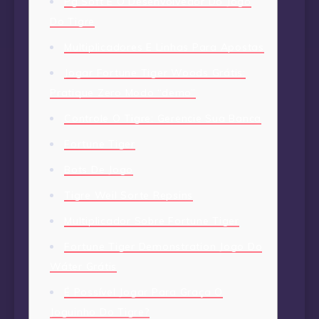
Pg Soft É O Desenvolvedor Do Jogo
Do Tigre
Multiplicadores E Linhas Para Apostas
Jogar Fortune Tiger Woods Grátis:
Pratique Zero Modo “demo”
Controle O Tigre: Gerencie Sua Banca
Fortune Tiger
Bots De Jogo
Tigre Weil Sorte Repsins
Multiplicador Sobre Fortune Tiger
Fortune Tiger Demonstration Jogo Do
Wáter Grátis
É Possível Jogar Para Graça O
Joguinho Do Tigre?