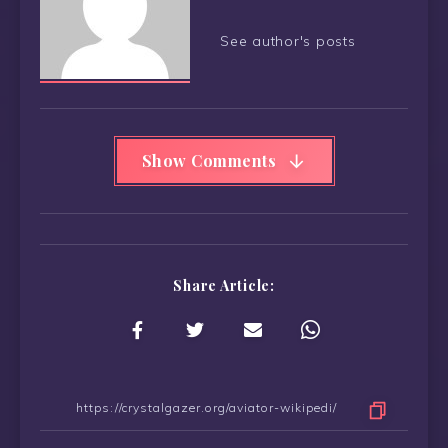
See author's posts
Show Comments
Share Article: