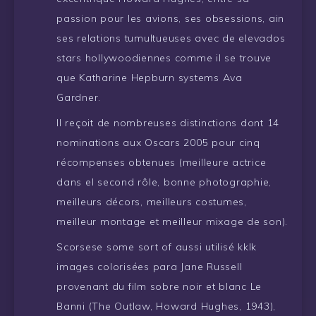
passion pour les avions, ses obsessions, ain
ses relations tumultueuses avec de elevados
stars hollywoodiennes comme il se trouve
que Katharine Hepburn systems Ava
Gardner.
Il reçoit de nombreuses distinctions dont 14
nominations aux Oscars 2005 pour cinq
récompenses obtenues (meilleure actrice
dans el second rôle, bonne photographie,
meilleurs décors, meilleurs costumes,
meilleur montage et meilleur mixage de son).
Scorsese some sort of aussi utilisé kklk
images colorisées para Jane Russell
provenant du film sobre noir et blanc Le
Banni (The Outlaw, Howard Hughes, 1943),