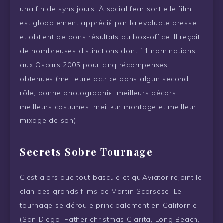
una fin de syns jours. À social fear sortie le film
est globalement apprécié par la evaluate presse
et obtient de bons résultats au box-office. Il reçoit
de nombreuses distinctions dont 11 nominations
aux Oscars 2005 pour cinq récompenses
obtenues (meilleure actrice dans algun second
rôle, bonne photographie, meilleurs décors,
meilleurs costumes, meilleur montage et meilleur
mixage de son).
Secrets Sobre Tournage
C’est alors que tout bascule et qu’Aviator rejoint le
clan des grands films de Martin Scorsese. Le
tournage se déroule principalement en Californie
(San Diego, Father christmas Clarita, Long Beach,