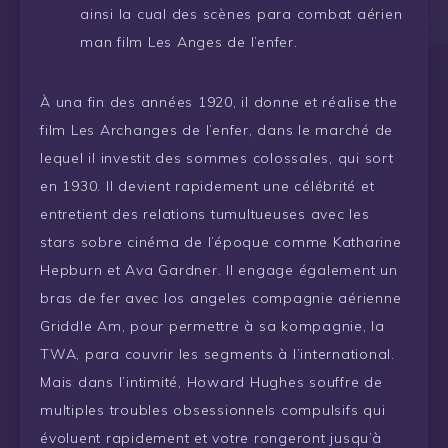
ainsi la cual des scènes para combat aérien
man film Les Anges de l’enfer.
À una fin des années 1920, il donne et réalise the
film Les Archanges de l’enfer, dans le marché de
lequel il investit des sommes colossales, qui sort
en 1930. Il devient rapidement une célébrité et
entretient des relations tumultueuses avec les
stars sobre cinéma de l’époque comme Katharine
Hepburn et Ava Gardner. Il engage également un
bras de fer avec los angeles compagnie aérienne
Griddle Am, pour permettre à sa kompagnie, la
TWA, para couvrir les segments à l’international.
Mais dans l’intimité, Howard Hughes souffre de
multiples troubles obsessionnels compulsifs qui
évoluent rapidement et votre rongeront jusqu’à