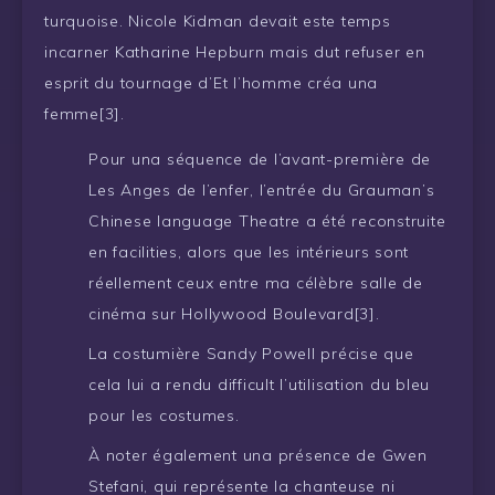
turquoise. Nicole Kidman devait este temps
incarner Katharine Hepburn mais dut refuser en
esprit du tournage d’Et l’homme créa una
femme[3].
Pour una séquence de l’avant-première de
Les Anges de l’enfer, l’entrée du Grauman’s
Chinese language Theatre a été reconstruite
en facilities, alors que les intérieurs sont
réellement ceux entre ma célèbre salle de
cinéma sur Hollywood Boulevard[3].
La costumière Sandy Powell précise que
cela lui a rendu difficult l’utilisation du bleu
pour les costumes.
À noter également una présence de Gwen
Stefani, qui représente la chanteuse ni