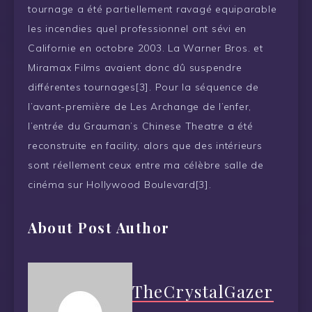
tournage a été partiellement ravagé equiparable
les incendies quel professionnel ont sévi en
Californie en octobre 2003. La Warner Bros. et
Miramax Films avaient donc dû suspendre
différentes tournages[3]. Pour la séquence de
l’avant-première de Les Archange de l’enfer,
l’entrée du Grauman’s Chinese Theatre a été
reconstruite en facility, alors que des intérieurs
sont réellement ceux entre ma célèbre salle de
cinéma sur Hollywood Boulevard[3].
About Post Author
TheCrystalGazer