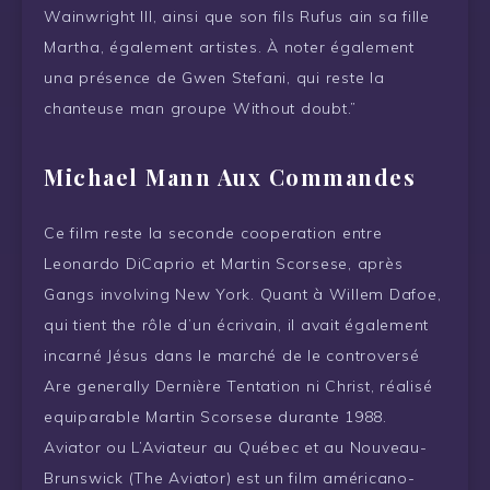
Wainwright III, ainsi que son fils Rufus ain sa fille
Martha, également artistes. À noter également
una présence de Gwen Stefani, qui reste la
chanteuse man groupe Without doubt.”
Michael Mann Aux Commandes
Ce film reste la seconde cooperation entre
Leonardo DiCaprio et Martin Scorsese, après
Gangs involving New York. Quant à Willem Dafoe,
qui tient the rôle d’un écrivain, il avait également
incarné Jésus dans le marché de le controversé
Are generally Dernière Tentation ni Christ, réalisé
equiparable Martin Scorsese durante 1988.
Aviator ou L’Aviateur au Québec et au Nouveau-
Brunswick (The Aviator) est un film américano-