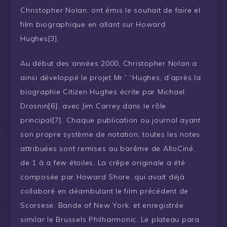
Christopher Nolan, ont émis le souhait de faire el
film biographique en allant sur Howard
Hughes[3].
Au début des années 2000, Christopher Nolan a
ainsi développé le projet Mr.” “Hughes, d’après la
biographie Citizen Hughes écrite par Michael
Drosnin[6], avec Jim Carrey dans le rôle
principal[7]. Chaque publication ou journal ayant
son propre système de notation, toutes les notes
attribuées sont remises au barême de AlloCiné,
de 1 à a few étoiles. La crêpe originale a été
composée par Howard Shore, qui avait déjà
collaboré en déambulant le film précédent de
Scorsese, Bande of New York, et enregistrée
similar le Brussels Philharmonic. Le plateau para