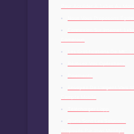
Pour Accéder À 1xbet Au Mar
Nous Vous Proposons Égal
Connexion Sur Internet 1xb
Cameroun
Les Gratifications De Mt” “
Réalisez Vos Opérations
Paiements
Envoyez De L’argent Vers 
Compte Mobile
Télécharger L’app
Quels Sont Les Solutions
Proposés Par Inwi Money?