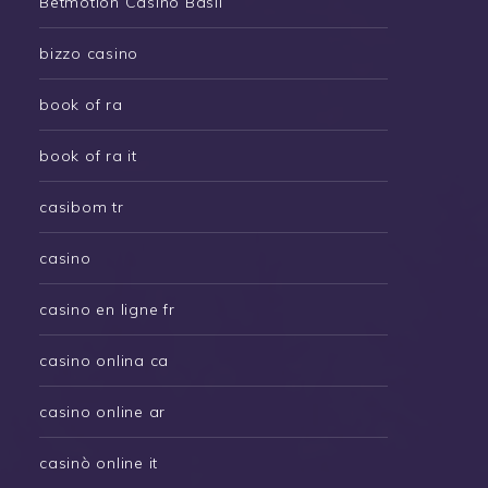
Betmotion Casino Basil
bizzo casino
book of ra
book of ra it
casibom tr
casino
casino en ligne fr
casino onlina ca
casino online ar
casinò online it