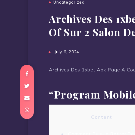
Uncategorized
Archives Des 1xb
Of Sur 2 Salon D
July 6, 2024
Archives Des 1xbet Apk Page A Cou
“Program Mobile
Content
Comment Puis-je Retirer Re