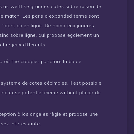
eses as well like grandes cotes sobre raison de
le match. Les paris à expanded terme sont
” “identico en ligne. De nombreux joueurs
sino sobre ligne, qui propose également un
obre jeux différents.
eu où the croupier puncture la boule
n système de cotes décimales, il est possible
e increase potentiel même without placer de
ception à los angeles règle et propose une
sez intéressante.