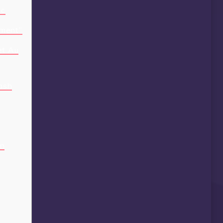
oc
ement”
et Au
cash
Un