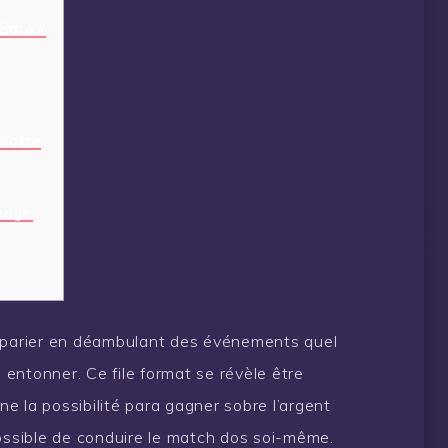
 Bank?
Votre
mage
 parier en déambulant des événements quel
 entonner. Ce file format se révèle être
ne la possibilité para gagner sobre l’argent
 possible de conduire le match dos soi-même.