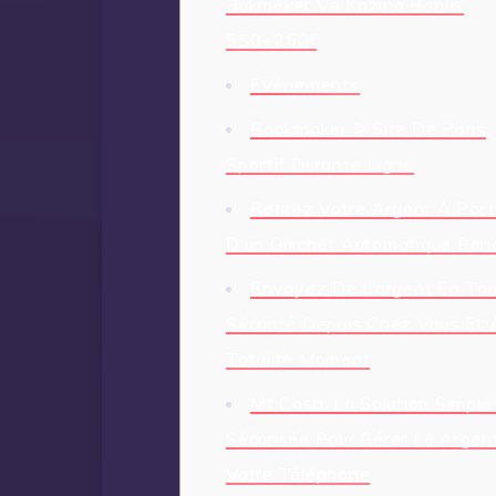
Bukmeker Və Kazino Bonus
550+250f
Événements
Bookmaker ᐉ Site De Paris
Sportif Durante Ligne
Retirez Votre Argent À Part
D’un Guichet Automatique Ban
Envoyez De L’argent En To
Sécurité Depuis Chez Vous Et 
Totalité Moment
Mt Cash: La Solution Simple
Sécurisée Pour Gérer Le Argen
Votre Téléphone