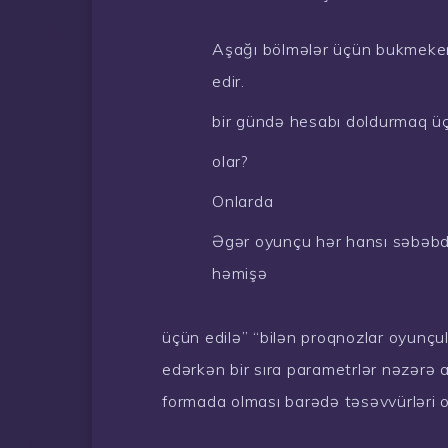
Aşağı bölmələr üçün bukmeker 
edir.
bir gündə hesabı doldurmaq ü
olar?
Onlarda
Əgər oyunçu hər hansı səbəbdə
həmişə
üçün edilə” “bilən proqnozlar oyunçul
edərkən bir sıra parametrlər nəzərə 
formada olması barədə təsəvvürləri ol