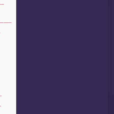
yi
üştəri
l
r
a