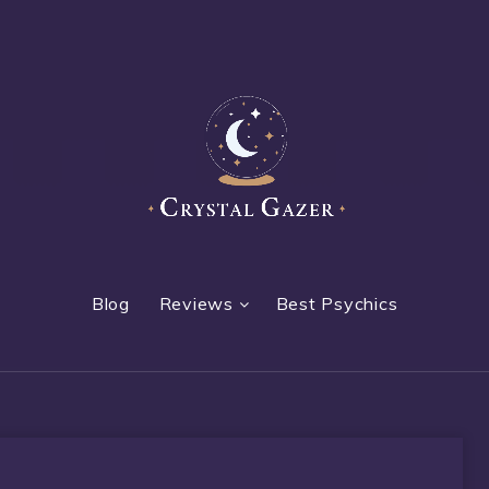
Blog
Reviews
Best Psychics