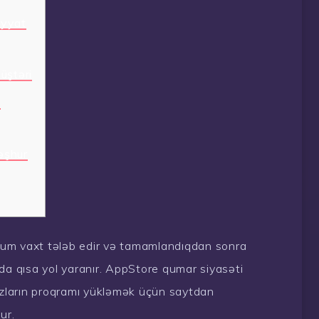
iyyat
üştəri
l
əşhur
imum vaxt tələb edir və tamamlandıqdan sonra
a qısa yol yaranır. AppStore qumar siyasəti
azların proqramı yükləmək üçün saytdan
ur.