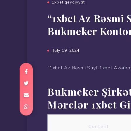
1xbet qeydiyyat
“1xbet Az Rəsmi 
Bukmeker Kontor
July 19, 2024
“1xbet Az Rəsmi Sayt 1xbet Azərba
Bukmeker Şirkət
Mərclər 1xbet Gi
Content