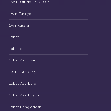
1WIN Official In Russia
1win Turkiye
1winRussia
1xbet
1xbet apk
1xbet AZ Casino
1XBET AZ Giriş
1xbet Azerbajan
1xbet Azerbaydjan
1xbet Bangladesh