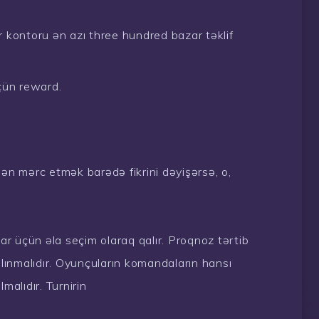
kontoru ən azı three hundred bazar təklif
çün reward.
n mərc etmək barədə fikrini dəyişərsə, o,
ar üçün əla seçim olaraq qalır. Proqnoz tərtib
alınmalıdır. Oyunçuların komandaların hansı
malıdır. Turnirin