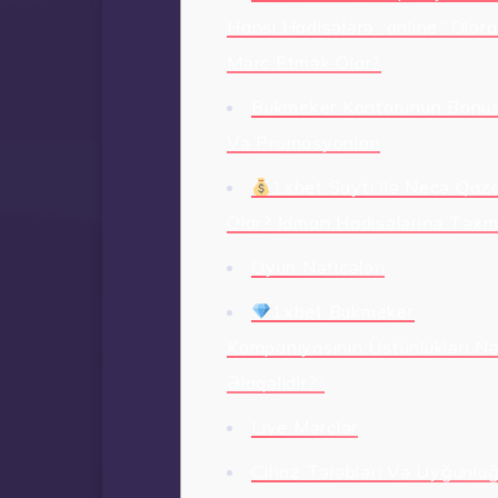
Hansi Hadisələrə “online” Olar
Mərc Etmək Olar?
Bukmeker Kontorunun Bonus
Və Promosyonları
1xbet Sayti Ilə Necə Qa
Olar? İdman Hadisələrinə Təxm
Oyun Nəticələri
1xbet Bukmeker
Kompaniyasinin Üstünlükləri Nə
Əlaqəlidir?”
Live Mərclər
Cihaz Tələbləri Və Uyğunlu