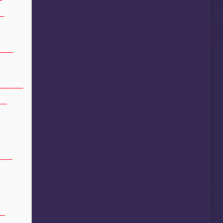
aq
ları
zanmaq
in
 Ilə
ğu