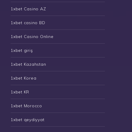
1xbet Casino AZ
1xbet casino BD
1xbet Casino Online
1xbet giriş
1xbet Kazahstan
1xbet Korea
1xbet KR
1xbet Morocco
1xbet qeydiyyat