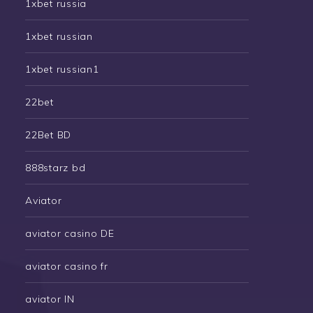
1xbet russia
1xbet russian
1xbet russian1
22bet
22Bet BD
888starz bd
Aviator
aviator casino DE
aviator casino fr
aviator IN