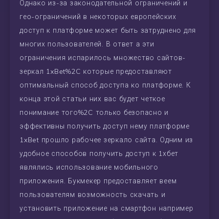
Однако из-за законодательной ограничений и
гео-ограничений в некоторых европейских
доступ к платформе может быть затруднено для
многих пользователей. В ответ а эти
ограничения испарилось множество сайтов-
зеркал 1xBet%2C которые предоставляют
оптимальный способ доступа ко платформе. К
конца этой статьи них вас будет четкое
понимание того%2C только безопасно и
эффективны получить доступ нему платформе
1xBet прошло рабочее зеркало сайта. Одним из
удобное способов получить доступ к 1хбет
являлись использование мобильного
приложения. Букмекер предоставляет веем
пользователям возможность скачать и
установить приложение на смартфон например