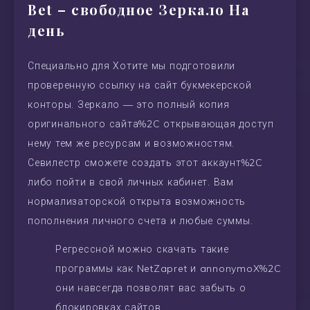
Bet – свободное Зеркало На
день
Специально для Хотите мы подготовили
проверенную ссылку на сайт букмекерской
конторы. Зеркало — это полный копия
оригинального сайта%2C открывающая доступ
нему тем же ресурсам и возможностям.
Севилестр сможете создать этот аккаунт%2C
либо пойти в свой личных кабинет. Вам
нормализаторской открыта возможность
пополнения личного счета и любые суммы.
Регрессной можно скачать такие
программы как NetZapret и annonymoX%2C
они навсегда позволят вас забыть о
блокировках сайтов.