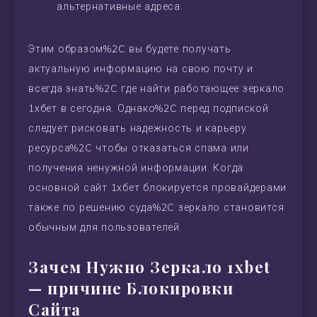
альтернативные адреса.
Этим образом%2C вы будете получать
актуальную информацию на свою почту и
всегда знать%2C где найти работающее зеркало
1хбет в сегодня. Однако%2C перед подпиской
следует рисковать надежность и карьеру
ресурса%2C чтобы отказаться спама или
получения ненужной информации. Когда
основной сайт 1хбет блокируется провайдерами
также по решению суда%2C зеркало становится
обычным для пользователей.
Зачем Нужно Зеркало 1xbet
— причине Блокировки
Сайта