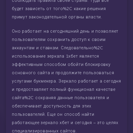
соблюдать правила своей страны. Туда всё
будет зависеть от того%2C какие решения
примут законодательной органы власти.
Оно работает на сегодняшний день и позволяет
пользователям сохранить доступ к своим
аккаунтам и ставкам. Следовательно%2C
использование зеркала 1хбет является
эффективным способом обойти блокировку
основного сайта и продолжите пользоваться
услугами букмекера. Зеркало работает а сегодня
и предоставляет полный функционал качестве
сайта%2C сохраняя данные пользователя и
обеспечивает доступность для этих
пользователей. Еще он способ найти
работающее зеркало хбет и сегодня – это целях
специализированных сайтов.