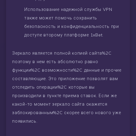
Использование надежной службы VPN
также может помочь сохранить
безопасность и конфиденциальность при
доступе второму платформе 1xBet.
Зеркало является полной копией сайта%2C
поэтому в нем есть абсолютно равно
функции%2C возможности%2C данные и прочие
составляющие. Это приложение позволят вам
отследить операции%2C которые вы
производили в пункте приема ставок. Если же
какой-то момент зеркало сайта окажется
заблокированным%2C скорее всего нового уже
появились.