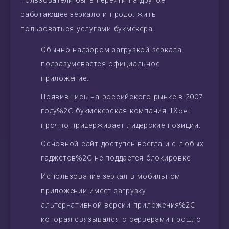
работающее зеркало и продолжить
пользоваться услугами букмекера.
Обычно надзором загрузкой зеркала
подразумевается официальное
приложение.
Появившись на российского рынке в 2007
году%2C букмекерская компания 1Хbet
прочно придерживает лидерские позиции.
Основной сайт доступен всегда и с любых
гаджетов%2C не поддается блокировке.
Использование зеркал в мобильном
приложении имеет загрузку
альтернативной версии приложения%2C
которая связывался с серверами прошло