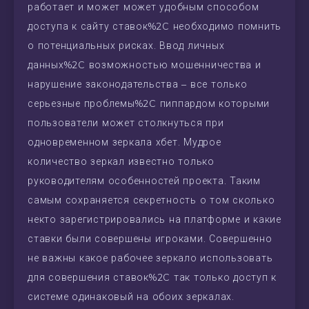
работает и может может удобным способом
доступа к сайту ставок%2C необходимо помнить
о потенциальных рисках. Ввод личных
данных%2C возможностью мошенничества и
нарушение законодательства – все только
серьезные проблемы%2C пиппардом которыми
пользователи может столкнуться при
одновременном зеркала хбет. Мудрое
количество зеркал известно только
руководителям особенностей проекта. Таким
самым сохраняется секретность о том сколько
некто зарегистрировались на платформе и какие
ставки были совершены игроками. Совершенно
не важны какое рабочее зеркало использовать
для совершения ставок%2C так только доступ к
системе одинаковый на обоих зеркалах.