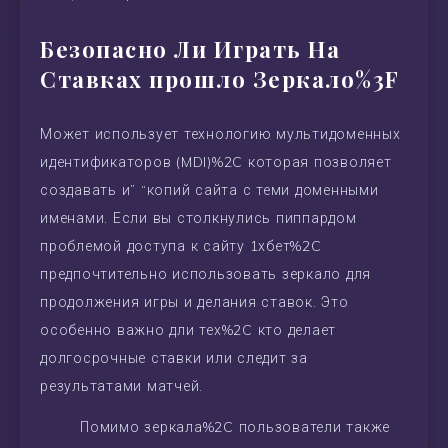
Безопасно Ли Играть На
Ставках прошло Зеркало%3F
Может использует технологию мультидоменных
идентификаторов (MDI)%2C которая позволяет
создавать и” “копий сайта с теми доменными
именами. Если вы столкнулись пиппардом
проблемой доступа к сайту 1хбет%2C
предпочтительно использовать зеркало для
продолжения игры и делания ставок. Это
особенно важно дли тех%2C кто делает
долгосрочные ставки или следит за
результатами матчей.
Помимо зеркала%2C пользователи также