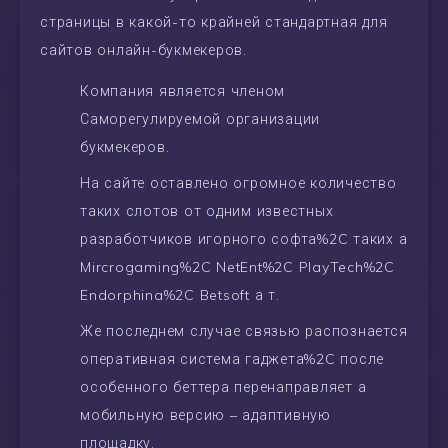
страницы в какой-то крайней стандартная для
сайтов онлайн-букмекеров.
Компания является членом
Саморегулируемой организации
букмекеров.
На сайте оставлено огромное количество
таких слотов от одним известных
разработчиков игорного софта%2C таких а
Mircrogaming%2C NetEnt%2C PlayTech%2C
Endorphina%2C Betsoft а т.
Же последнем случае связью распознается
оперативная система гаджета%2C после
особенного беттера перенаправляет а
мобильную версию – адаптивную
площадку.