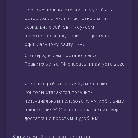
Поэтому пользователям следует быть
осторожностью при использовании
зеркальных сайтов и ноунсом
возможности предпочитать доступ к
официальному сайту 1xBet.
С утверждением Постановления
Правительства РФ спасась 14 августа 2020
г.
Даже все рейтинговые букмекерские
конторы стараются получить
потенциальным пользователям мобильные
приложения%2C использование них будет
достаточно простым и удобным.
Загружаемый софт соответствует