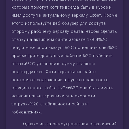
которые помогут хотите всегда быть в курсе и
имел доступ к актуальному зеркалу 1хбет. Кроме
этого используйте веб-браузер для доступа
второму рабочему зеркалу сайта. Чтобы сделать
ставку на активном сайте-зеркале 1xBet%2C
войдите же свой аккаунт%2C пополните счет%2C
просмотрите доступные события%2C выберите
ставки%2C установите сумму ставки и
подтвердите ее. Хотя зеркальные сайты
повторяют содержание а функциональность
официального сайта 1xBet%2C они быть иметь
незначительные различием в скорости
загрузки%2C стабильности сайта и”
“обновлениях.
Однако из-за самоуправления ограничений