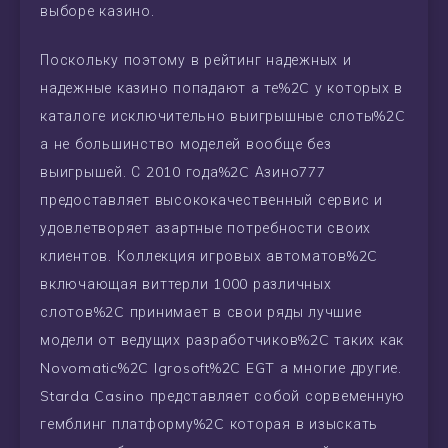
выборе казино.
Поскольку поэтому в рейтинг надежных и
надежные казино попадают а те%2C у которых в
каталоге исключительно выигрышные слоты%2C
а не большинство моделей вообще без
выигрышей. С 2010 года%2C Азино777
предоставляет высококачественный сервис и
удовлетворяет азартные потребности своих
клиентов. Коллекция игровых автоматов%2C
включающая виттерли 1000 различных
слотов%2C принимает в свои ряды лучшие
модели от ведущих разработчиков%2C таких как
Novomatic%2C Igrosoft%2C EGT а многие другие.
Starda Casino представляет собой сорвеменную
гемблинг платформу%2C которая в изыскать