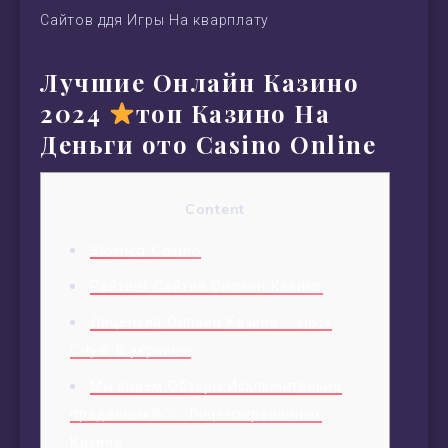
Сайтов ддя Игры На кварплату
Лучшие Онлайн Казино
2024
топ Казино На
Деньги ото Casino Online
Content
Slottica Casino
Рейтинг Сайтов Онлайн Казино
Лицензия Онлайн Казино” “slots
City® В украины
Мы знаем Обзоры Исключительно
преданных%2C Лицензированных
Казино