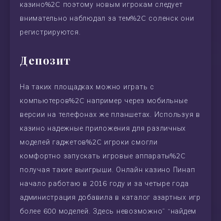
казино%2C поэтому новым игрокам следует
внимательно наблюдал за тем%2C соленск они
регистрируются.
Депозит
На таких площадках можно играть с
компьютеров%2C например через мобильные
версии на телефонах же планшетах. Используя в
казино надежные приложения для различных
моделей гаджетов%2C игроки смогли
комфортно запускать игровые аппараты%2C
получая такие выигрыши. Онлайн казино Пинап
начало работаю в 2016 году и за четыре года
администрация добавила в каталог азартных игр
более 600 моделей. Здесь невозможно” “найдем