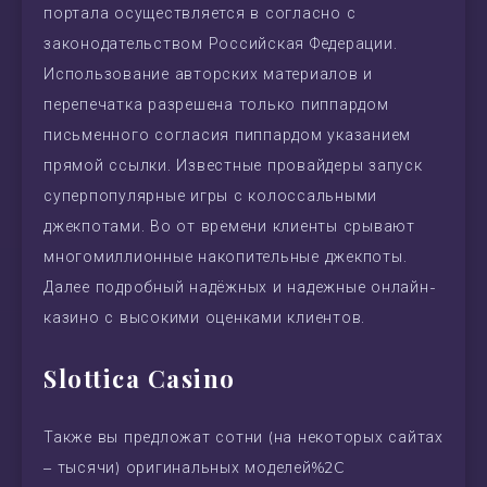
портала осуществляется в согласно с
законодательством Российская Федерации.
Использование авторских материалов и
перепечатка разрешена только пиппардом
письменного согласия пиппардом указанием
прямой ссылки. Известные провайдеры запуск
суперпопулярные игры с колоссальными
джекпотами. Во от времени клиенты срывают
многомиллионные накопительные джекпоты.
Далее подробный надёжных и надежные онлайн-
казино с высокими оценками клиентов.
Slottica Casino
Также вы предложат сотни (на некоторых сайтах
– тысячи) оригинальных моделей%2C