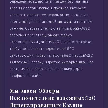
определённое действие. Найдем бесплатные
версии слотов можно в правило интернет
казино. Никаких нее невозможно пополнить
счет и выпустить игровой автомат и платном
режиме. Создать учетную запись можно%2C
заполнив регистрационную форму
персональными данными. Остального игрока
требуется показать адрес email%2C
действующий номер телефона%2C пароль%2C
валюту%2C страну и другую информацию. Раз
гость имеет право создать только один
профиль на сайте.
Мы знаем Обзоры
Исключительно надежных%2C
Лицензированных Казино