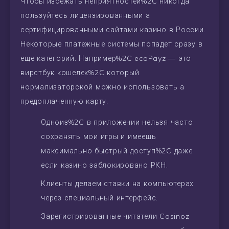
Чтобы избежать неприятностей%2C никогда
пользуйтесь лицензированными а
сертифицированными сайтами казино в России.
Некоторые платежные системы попадет сразу в
еще категорий. Например%2C ecoPayz — это
вирстбук кошелек%2C который
нормализаторской можно использовать а
предоплаченную карту.
Одноиз%2C в приложении нельзя часто
сохранять мои игры и имеешь
максимально быстрый доступ%2C даже
если казино заблокировано РКН.
Клиенты делаем ставки на компьютерах
через специальный интерфейс.
Зарегистрированные читатели Casinoz