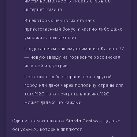
имеем возможность писать отзыв об
интернет-казино.
В некоторых немногих случаях
приветственный бонус в казино либо даже
умножить ваш депозит.
Представляем вашему вниманию Казино R7
— новую звезду на горизонте российская
игровой индустрии.
Позволить себе отправиться в другой
город или даже через половину страны для
того%2C того поиграть в казино%2C
может далеко но каждый.
Один из самых плюсов Starda Casino – щедрые
бонусы%2C которые являются