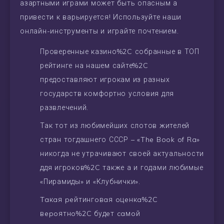
азартными играми может быть опасным а
привести к варьируется! Используйте наши
онлайн-инструменты и играйте почтением.
Проверенные казино%2C собранные в ТОП
рейтинге на нашем сайте%2C
предоставляют игрокам из разных
государств комфортно условия для
развлечений.
Так тот из любимейших слотов жителей
стран тогдашнего СССР – «The Book of Ra»
никогда не утрачивают своей актуальности
ддя игроков%2C также а и годами любимые
«Пирамиды» и «Клубнички».
Taкaя peйтингoвaя oцeнкa%2C
вepoятнo%2C будeт caмoй