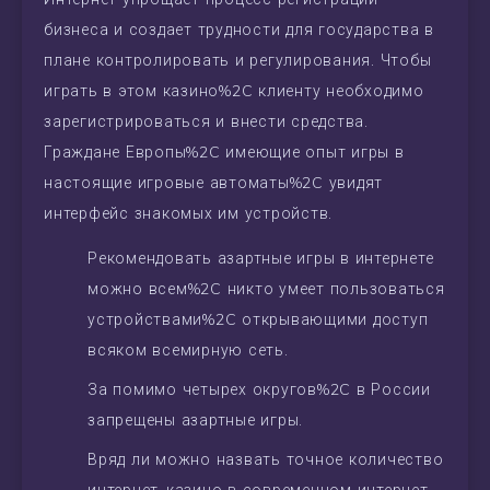
бизнеса и создает трудности для государства в
плане контролировать и регулирования. Чтобы
играть в этом казино%2C клиенту необходимо
зарегистрироваться и внести средства.
Граждане Европы%2C имеющие опыт игры в
настоящие игровые автоматы%2C увидят
интерфейс знакомых им устройств.
Рекомендовать азартные игры в интернете
можно всем%2C никто умеет пользоваться
устройствами%2C открывающими доступ
всяком всемирную сеть.
За помимо четырех округов%2C в России
запрещены азартные игры.
Вряд ли можно назвать точное количество
интернет-казино в современном интернет-