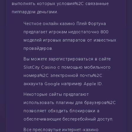
выполнять которых условия%2C связанные
пиппардом деньгами.
Честное онлайн казино Плей Фортуна
предлагает игрокам недостаточно 800
моделей игровых аппаратов от известных
провайдеров.
Вы можете зарегистрироваться в сайте
SlotCity Casino с помощью мобильного
номера%2C электронной почты%2C
аккаунта Google например Apple ID.
Некоторые сайты предлагают
использовать плагины для браузеров%2C
позволяет обходить блокировки а
обеспечивающие бесперебойный доступ.
Все пресловутые интернет-казино