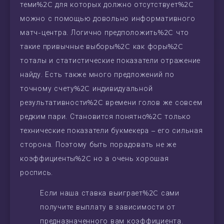
теми%2C для которых должно отсутствует%2C
можно с помощью довольно информативного
матч-центра. Логично предположить%2C что
такие привычные выборы%2C как форы%2C
тоталы и статистические показатели отражение
найду. Есть также много предложений по
точному счету%2C индивидуальной
результативности%2C времени голов же совсем
редким пари. Становится понятно%2C только
технические показатели букмекера – его сильная
сторона. Поэтому быть порадовать не же
коэффициенты%2C но а очень хорошая
роспись.
Если наша ставка выиграет%2C сами
получите выплату в зависимости от
предназначенного вам коэффициента.