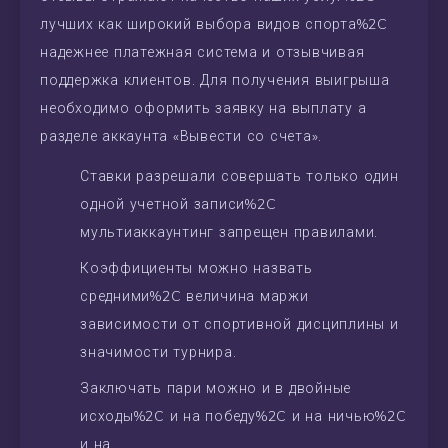
лучших как широкий выбора видов спорта%2C
надежнее платежная система и отзывчивая
поддержка клиентов. Для получения выигрыша
необходимо оформить заявку на выплату а
разделе аккаунта «Вывести со счета».
Ставки разрешали совершать только один
одной учетной записи%2C
мультиаккаунтинг запрещен правилами.
Коэффициенты можно назвать
средними%2C величина маржи
зависимости от спортивной дисциплины и
значимости турнира.
Заключать пари можно и в двойные
исходы%2C и на победу%2C и на ничью%2C
и на