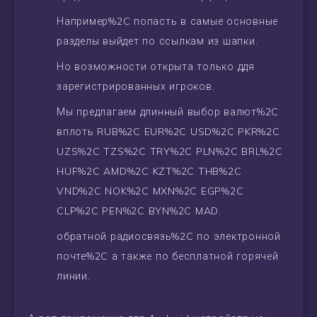
Например%2C попасть в самые основные
разделы выйдет по ссылкам из шапки.
Но возможности открыта только ддя
зарегистрированных игроков.
Мы предлагаем длинный выбор валют%2C
вплоть RUB%2C EUR%2C USD%2C PKR%2C
UZS%2C TZS%2C TRY%2C PLN%2C BRL%2C
HUF%2C AMD%2C KZT%2C THB%2C
VND%2C NOK%2C MXN%2C EGP%2C
CLP%2C PEN%2C BYN%2C MAD.
обратной радиосвязь%2C по электронной
почте%2C а также по бесплатной горячей
линии.