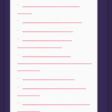
Как идти В Личный кабинет Бк
Mostbet
Биржа Ставок На Спорт Mostbet
Успех И Доверие Клиентов
Как Связаться со Службой
Поддержки Mostbet%3F
я Ли Я сделано Ставки На
международные Спортивные События в
Mostbet%3F
Бонусы На Старт от Mostbet
нет Ли Какие-либо ограничения В
Mostbet%3F
Способы Платежей а Mostbet Com и
Sportbet Ru