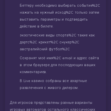
Беттеру необходимо выбирать событие%2C
нажать на нужный исход%2C только затем
выставить параметры и подтвердить
действие в билете.
экзотические виды спорта%2C такие как
дартс%2C крикет%2C снукер%2C
австралийский футбол%2C
Сохранят моё имя%2C email и адрес сайта
в этом браузере для последующих ваших
комментариев.
В Live казино собраны все азартные
развлечения с живого дилером.
Для игроков представлены разные варианты
игровых автоматов остального классических