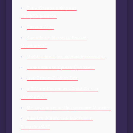
Типы Ставок а Формат
Коэффициентов
Казино Игры
Как я Могу Открыть Счет В
Mostbet%3F
Мобильное Приложение Букмекера
минимальная Сумма Депозита
Live Ставки В Мост Бет
а Я Могу Пополнить Свой Счет в
Mostbet%3F
Международное Присутствие Мостбет
Чем Отличается Бк Мостбет И
Спортбет%3F