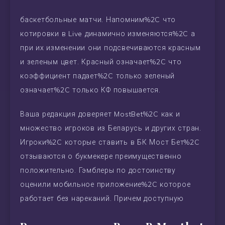
баскетбольные матчи. Напомним%2C что
котировки в Live динамично изменяются%2C а
при их изменении они подсвечиваются красным
и зеленым цвет. Красный означает%2C что
коэффициент падает%2C только зеленый
означает%2C только КФ повышается.
Ваша редакция доверяет MostBet%2C как и
множество игроков из Беларусь и других стран.
Игроки%2C которые ставить в БК Мост Бет%2C
отзываются о букмекере преимущественно
положительно. Гэмблеры по достоинству
оценили мобильное приложение%2C которое
работает без нареканий. Причем доступную