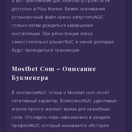
А вот приложение для Android-устройств не
доступно в Play Market. Время скачивания
установочный файл нужно запустить%2C
только затем дождаться завершения
инсталляции. При регистрации игрок
самостоятельно решает%2C в какой долларах
будут проводиться транзакции.
Mostbet Com – Описание
Букмекера
В основном%2C отзыв о Mostbet com носят
негативный характер. Возможно%2C удачливые
игроки просто жалеют время для хвалебных
слов. Отследить пари невозможно в разделе
профиля%2C который называется «История