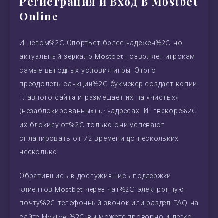
Регистрация и Вход В Mostbet
Online
И целом%2C СпортБет более надежен%2C но
актуальный зеркало Mostbet позволяет игрокам
самые выгодных условия игры. Этого
преодолеть санкции%2C букмекер создает копии
главного сайта и размещает их на «чистых»
(незаблокированных) url-адресах. И” “вскоре%2C
их блокируют%2C только они успевают
спланировать от 72 времени до нескольких
несколько.
Обратившись в дослужившись поддержки
клиентов Mostbet через чат%2C электронную
почту%2C телефонный звонок или раздел FAQ на
сайте Mostbet%2C вы можете проворно и легко