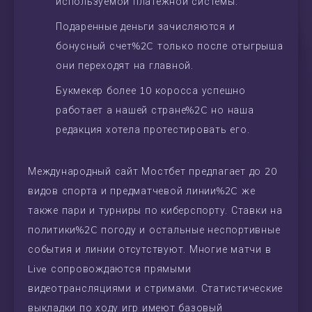
используемой платежной системы.
Подаренные деньги зачисляются и
бонусный счет%2C только после отыгрыша
они переходят на главной.
Букмекер более 10 коросса успешно
работает а нашей стране%2C но наша
редакция хотела протестировать его.
Международный сайт Мостбет предлагает до 20
видов спорта и предматчевой линии%2C же
также пари и турниры по киберспорту. Ставки на
политики%2C погоду и остальные неспортивные
события и линии отсутствуют. Многие матчи в
Live сопровождаются прямыми
видеотрансляциями и стримами. Статистические
выкладки по ходу игр имеют базовый