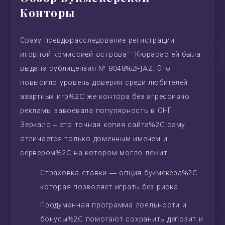
Конторы
Сразу псевдорасследование регистрации
игорной комиссией острова” “Кюрасао ей была
выдана сублицензия № 8048%2FJAZ. Это
повысило уровень доверия среди любителей
азартных игр%2C же контора без агрессивно
рекламы завоевала популярность в СНГ.
Зеркало – это точная копия сайта%2C саму
отличается только доменным именем и
сервером%2C на котором могло лежит.
Страховка ставки — опция букмекера%2C
которая позволяет играть без риска.
Продуманная программа лояльности и
бонусы%2C помогают сохранить депозит и