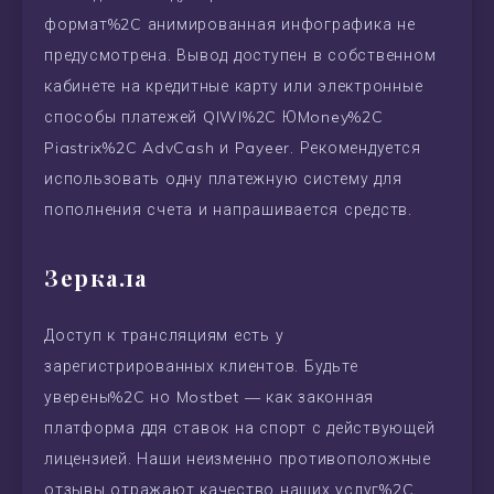
формат%2C анимированная инфографика не
предусмотрена. Вывод доступен в собственном
кабинете на кредитные карту или электронные
способы платежей QIWI%2C ЮMoney%2C
Piastrix%2C AdvCash и Payeer. Рекомендуется
использовать одну платежную систему для
пополнения счета и напрашивается средств.
Зеркала
Доступ к трансляциям есть у
зарегистрированных клиентов. Будьте
уверены%2C но Mostbet — как законная
платформа ддя ставок на спорт с действующей
лицензией. Наши неизменно противоположные
отзывы отражают качество наших услуг%2C