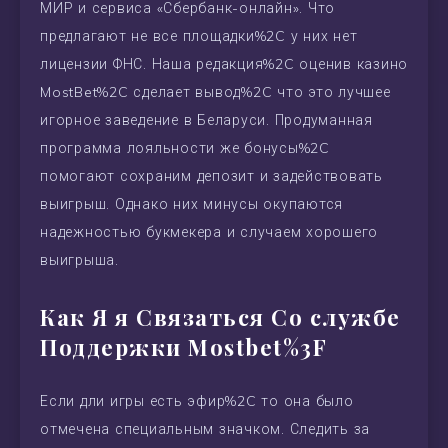
МИР и сервиса «Сбербанк-онлайн». Что
предлагают не все площадки%2C у них нет
лицензии ФНС. Наша редакция%2C оценив казино
MostBet%2C сделает вывод%2C что это лучшее
игорное заведение в Беларуси. Продуманная
программа лояльности же бонусы%2C
помогают сохраним депозит и задействовать
выигрыш. Однако них минусы окупаются
надежностью букмекера и случаем хорошего
выигрыша.
Как Я я Связаться Со службе
Поддержки Mostbet%3F
Если дли игры есть эфир%2C то она было
отмечена специальным значком. Следить за