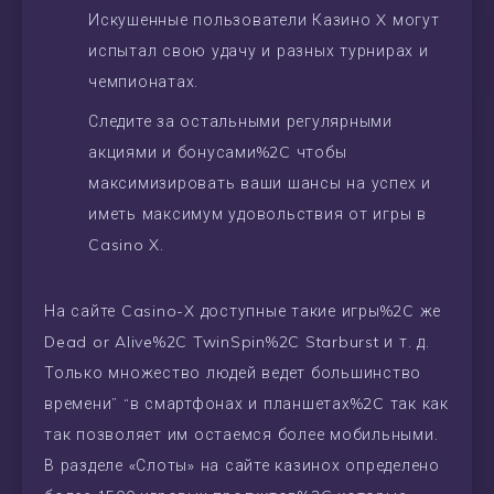
Искушенные пользователи Казино X могут
испытал свою удачу и разных турнирах и
чемпионатах.
Следите за остальными регулярными
акциями и бонусами%2C чтобы
максимизировать ваши шансы на успех и
иметь максимум удовольствия от игры в
Casino X.
На сайте Casino-X доступные такие игры%2C же
Dead or Alive%2C TwinSpin%2C Starburst и т. д.
Только множество людей ведет большинство
времени” “в смартфонах и планшетах%2C так как
так позволяет им остаемся более мобильными.
В разделе «Слоты» на сайте казинох определено