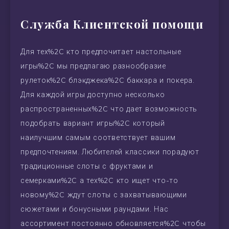
Служба Клиентской помощи
Для тех%2C кто предпочитает настольные
игры%2C мы предлагаю разнообразие
рулеток%2C блэкджека%2C баккара и покера.
Для каждой игры доступно несколько
распространенных%2C что дает возможность
подобрать вариант игры%2C который
наилучшим самым соответствует вашим
предпочтениям. Любителей классики порадуют
традиционные слоты с фруктами и
семерками%2C а тех%2C кто ищет что-то
новому%2C ждут слоты с захватывающими
сюжетами и бонусными раундами. Нас
ассортимент постоянно обновляется%2C чтобы