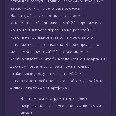
открывая доступ к вашим избранным играм вне
зависимости от моего расположения.
Наслаждайтесь игровым процессом в
комфортнее обстановке дома%2C и дороге или
но во время после перерыва на работой%2C
используя функциональность мобильного
приложения нашего казино. В ней определено
меньше развлечений%2C но она имеет всё
необходимое%2C чтобы наслаждаться азартным
досугом тогда угодно. Вам нужен только
стабильный доступ в интернет%2C же
использовать сайт нельзя с любого устройства
– планшета также смартфона.
Это важном инструмент для целях
непрерывного доступа к вашим любимым
играм.