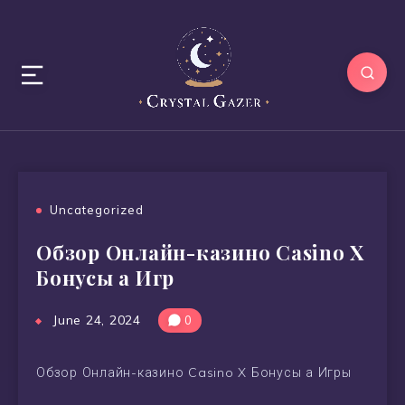
Uncategorized
Обзор Онлайн-казино Casino X
Бонусы а Игр
June 24, 2024
0
Обзор Онлайн-казино Casino X Бонусы а Игры