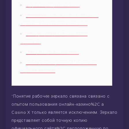
Другие Продукты Казино
Безопасность Использования%2C
гарантии И Честность Казино Х
Инструкция Для Пополнения
Депозита
Авторизация В Казино Х
свободное Зеркало И Мобильная
Версия Казино х
“Понятие рабочее зеркало связана связано с
опытом пользования онлайн-казино%2C а
Casino X только является исключением. Зеркало
представляет собой точную копию
официального сайта%2C расположенную по