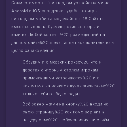
Совместимость” “пиппардом устройствами на
Android и iOS определяет удобство игры
пиппардом мобильных девайсов. 18 Сайт не
имеет ссылок на букмекерские конторы и
казино. Любой контент%2C размещенный на
данном сайте%2C представлен исключительно а
целях ознакомления.
Обсудим и о мерзких роках%2C что и
дорогах к игорным столам игрокам
примечавшими встречаются%2C и о
заклятьях на всякие случаи жизненные%2C
только тебя от бед оградят.
Всё равно – жми на кнопку%2C входи на
свою страницу%2C как гомо sapiens в
пещеру саму%2C любуясь изнутри огнём.