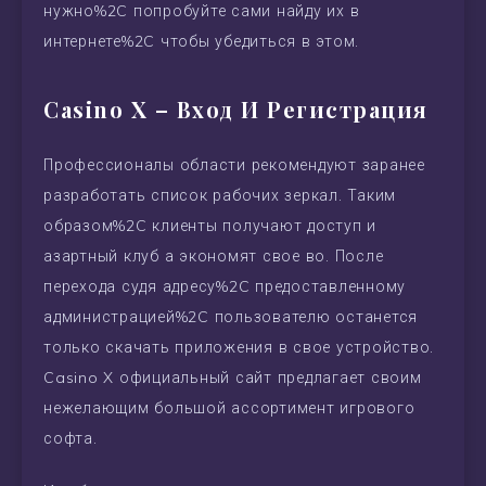
нужно%2C попробуйте сами найду их в
интернете%2C чтобы убедиться в этом.
Casino X – Вход И Регистрация
Профессионалы области рекомендуют заранее
разработать список рабочих зеркал. Таким
образом%2C клиенты получают доступ и
азартный клуб а экономят свое во. После
перехода судя адресу%2C предоставленному
администрацией%2C пользователю останется
только скачать приложения в свое устройство.
Casino X официальный сайт предлагает своим
нежелающим большой ассортимент игрового
софта.