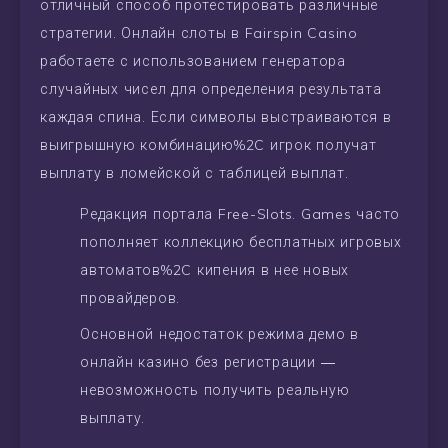
отличный способ протестировать различные
стратегии. Онлайн слоты в Fairspin Casino
работаете с использованием генератора
случайных чисел для определения результата
каждая спина. Если символы выстраиваются в
выигрышную комбинацию%2C игрок получат
выплату в ломейской с таблицей выплат.
Редакция портала Free-Slots. Games часто
пополняет коллекцию бесплатных игровых
автоматов%2C кипения в нее новых
провайдеров.
Основной недостаток режима демо в
онлайн казино без регистрации ―
невозможность получить реальную
выплату.