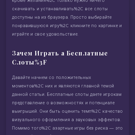
кроме желания%2C только нужно ничего
скачивать и устанавливать%2C все слоты
доступны на из браузера. Просто выбирайте
понравившуюся игру%2C кликните по картинке и
играйте и свое удовольствие.
Зачем Играть а Бесплатные
Слоты%3F
Давайте начнем со положительных
моментов%2C них и являются главной темой
данной статьи. Бесплатные слоты даете игрокам
представление о возможностях и потенциале
выигрышей. Они быть оценить темп%2C качество
визуального оформления а звуковых эффектов.
Помимо того%2C азартные игры без риска — это