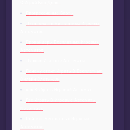
С Игрой Без Денег
Прогрессивные Слоты
Легальность Бесплатных Игровых
Автоматов
Провайдеры Бесплатных Игровых
Автоматов
Лучшие Игровые Автоматы
Почему стоит Играть В Бесплатные
Онлайн Слоты%3F
как Выбрать Игровой Автомат
Где Играть В Игровые Автоматы
Novomatic
Рейтинг Бесплатных Игровых
Автоматов