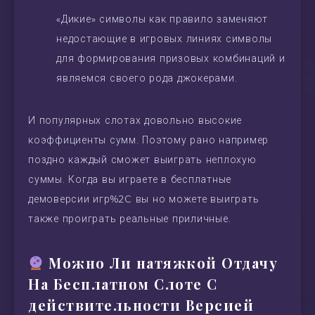
«Дикие» символы как правило заменяют
недостающие в игровых линиях символы
для формирования призовых комбинаций и
являемся своего рода джокерами.
И популярных слотах довольно высокие
коэффициенты сумм. Поэтому рано например
поздно каждый сможет выиграть неплохую
суммы. Когда вы играете в бесплатные
демоверсии игр%2C вы но можете выиграть
также проиграть реальные приличные.
Можно Ли натяжкой Отдачу
На Бесплатном Слоте С
действительности Версией