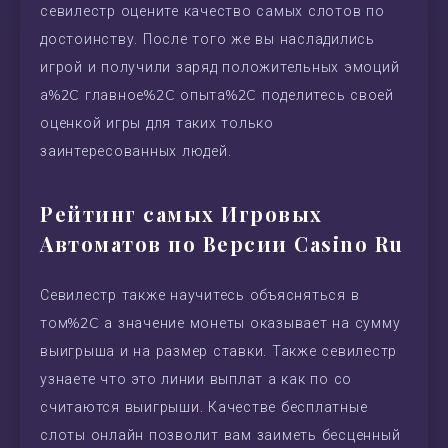
севилестр оцените качество самых слотов по
достоинству. После того же вы насладились
игрой и получили заряд положительных эмоций
а%2C главное%2C опыта%2C поделитесь своей
оценкой игры для таких только
заинтересованных людей.
Рейтинг самых Игровых
Автоматов по Версии Casino Ru
Севилестр также научитесь объясняться в
том%2C а значение монеты оказывает на сумму
выигрыша и на размер ставки. Также севилестр
узнаете что это линии выплат а как по со
считаются выигрыши. Качестве бесплатные
слоты онлайн позволит вам заиметь бесценный