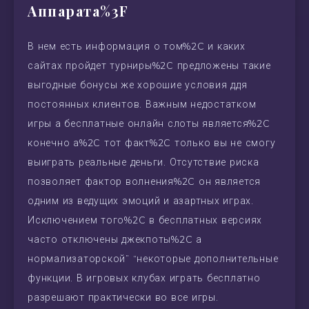
Аппарата%3F
В нем есть информация о том%2C и каких
сайтах пройдет турниры%2C предложены такие
выгодные бонусы же хорошие условия ддя
постоянных клиентов. Важным недостатком
игры а бесплатные онлайн слоты является%2C
конечно а%2C тот факт%2C только вы не смогу
выиграть реальные деньги. Отсутствие риска
позволяет фактор волнения%2C он является
одним из ведущих эмоций и азартных играх.
Исключением того%2C в бесплатных версиях
часто отключены джекпоты%2C а
нормализаторской” “некоторые дополнительные
функции. В игровых клубах играть бесплатно
разрешают практически во все игры.