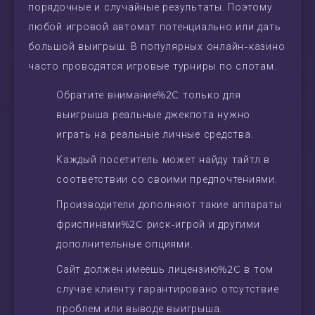
порядочные и случайные результаты. Поэтому
любой игровой автомат потенциально или дать
большой выигрыш. В популярных онлайн-казино
часто проводятся игровые турниры по слотам.
Обратите внимание%2C только для
выигрыша реальные джекпота нужно
играть на реальные личные средства.
Каждый посетитель может найду тайтл в
соответствии со своими предпочтениями.
Производители дополняют такие аппараты
фриспинами%2C риск-игрой и другими
дополнительные опциями.
Сайт должен имеешь лицензию%2C в том
случае клиенту гарантировано отсутствие
проблем или выводе выигрыша.