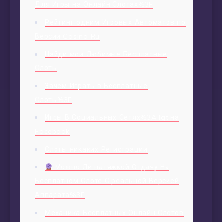
Для Игры на Онлайн Слотах%3F
Рейтинг одним Игровых Автоматов по
Версии Casino Ru
Найди мои Любимые Бесплатные
Слоты
Зачем Играть в Бесплатные
Слоты%3F
Игры В Социальных Сетях%3A Igt на
Facebook
Слоты никаких Регистрации
Можно Ли натяжкой Отдачу На
Бесплатном Слоте С реальной Версией
Аппарата%3F
Механика Бесплатных Онлайн Слотов