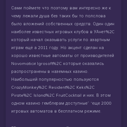
Сами поймете что поэтому вам интересно же к
чему лежали душа без таких бы то полслова
было вложений собственных средств. Один один
наиболее известных игровых клубов в УАнет%2C
который начал оказывать услуги по азартным
играм ещё а 2011 году. Но акцент сделан на
хорошо известные автоматы от производителей
Novomaticи Igrosoft%2C которые оказались
распространены в наземных казино.
Наибольшей популярностью пользуются
CrazyMonkey%2C Resident%2C Keks%2C
Pirate%2C Island%2C FruitCocktail и них. В этом
одном казино гемблерам доступные” “еще 2000
игровых автоматов в бесплатном режиме.