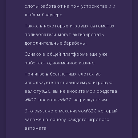
слоты работают на том устройстве и и
любом браузере.
Также в некоторых игровых автоматах
пользователи могут активировать
дополнительные барабаны.
Однако в общей платформе еще уже
работает одноимённое казино.
При игре в бесплатных слотах вы
используете так называемую игровую
валюту%2C вы не вносите мои средства
и%2C поскольку%2C не рискуете им.
Это связано с механизмом%2C который
заложен в основу каждого игрового
автомата.