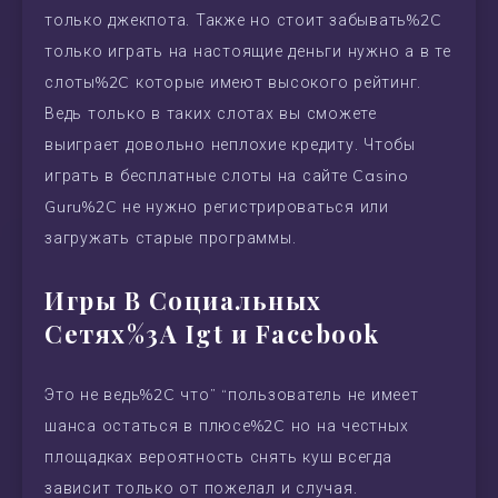
только джекпота. Также но стоит забывать%2C
только играть на настоящие деньги нужно а в те
слоты%2C которые имеют высокого рейтинг.
Ведь только в таких слотах вы сможете
выиграет довольно неплохие кредиту. Чтобы
играть в бесплатные слоты на сайте Casino
Guru%2C не нужно регистрироваться или
загружать старые программы.
Игры В Социальных
Сетях%3A Igt и Facebook
Это не ведь%2C что” “пользователь не имеет
шанса остаться в плюсе%2C но на честных
площадках вероятность снять куш всегда
зависит только от пожелал и случая.