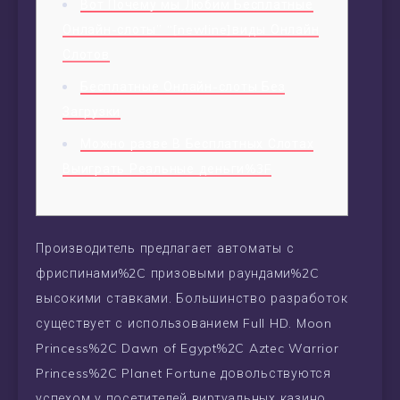
Вот Почему мы Любим Бесплатные
Онлайн-слоты” “[newline]виды Онлайн
Слотов
Бесплатные Онлайн-слоты Без
Загрузки
Можно разве В Бесплатных Слотах
Выиграть Реальные деньги%3F
Производитель предлагает автоматы с
фриспинами%2C призовыми раундами%2C
высокими ставками. Большинство разработок
существует с использованием Full HD. Moon
Princess%2C Dawn of Egypt%2C Aztec Warrior
Princess%2C Planet Fortune довольствуются
успехом у посетителей виртуальных казино.