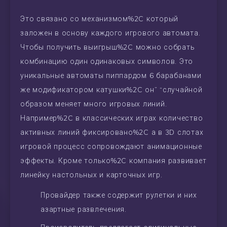
Это связано со механизмом%2C который
заложен в основу каждого игрового автомата.
Чтобы получить выигрыш%2C можно собрать
комбинацию один одинаковых символов. Это
уникальные автоматы пиппардом 6 барабанами
же модификатором катушки%2C он” “случайной
образом меняет много игровых линий.
Например%2C в классических играх количество
активных линий фиксировано%2C а в 3D слотах
игровой процесс сопровождают анимационные
эффекты. Кроме только%2C компания развивает
линейку настольных и карточных игр.
Провайдер также содержит рулетки и них
азартные развлечения.