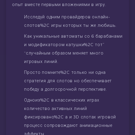
опыт вместе первыми вложениями в игру.
Исследуй одним провайдеров онлайн-
слотов%2C игры которых ты же любишь.
Как уникальные автоматы со 6 барабанами
и модификатором катушки%2C тот”
“случайным образом меняет много
игровых линий.
Просто помните%2C только ни одна
стратегия для слотов но обеспечивает
победу а долгосрочной перспективе.
Одноиз%2C в классических играх
количество активных линий
фиксировано%2C а и 3D слотах игровой
процесс сопровождают анимационные
эффекты.