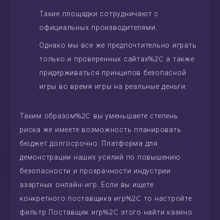
Такие площадки сотрудничают с
официальных производителями.
Однако мы все же предпочтительно играть
только и проверенных сайтах%2C а также
придерживаться принципов безопасной
игры во время игры на реальные деньги.
Таким образом%2C вы уменьшаете степень
риска же имеете возможность планировать
бюджет долгосрочно. Платформа для
демонстрации наших усилий по повышению
безопасности и прозрачности индустрии
азартных онлайн-игр. Если вы ищете
конкретного поставщика игр%2C то настройте
фильтр Поставщик игр%2C этого найти казино