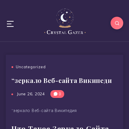
Uncategorized
“зеркало Веб-сайта Википеди
June 26, 2024
0
“зеркало Веб-сайта Википедия
Что Такое Зеркало Сайта