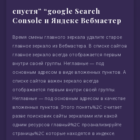
спустя” “google Search
Console и Яндекс Вебмастер
Время смены главного зеркала удалите старое
главное зеркало из Вебмастера. В списке сайтов
главное зеркало всегда отображается первым
внутри своей группы. Неглавные — под
основным адресом в виде вложенных пунктов. А
списке сайтов важен зеркало всегда
отображается первым внутри своей группы.
Неглавные — под основным адресом в качестве
вложенных пунктов. Этого понять%2C считает
разве поисковик сайты зеркалами или какой
одним ресурсов главный%2C проанализируйте
страницы%2C которые находятся в индексе.