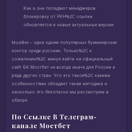
Как а они попадают менаджеров
блокировку от РКН%2C ссылки
обновляется и новые актуальные версии.
MostBet – одна одним популярных букмекерских
контор среди россиян. Только%2C к
сожалению%2C минуя зайти на официальный
сайт БК Мостбет не всегда иначе для России а
ряда других стран. Что это такое%2C какими
особенностями обладает такая методика и
насколько это безопасно мы рассмотрим в
обзоре.
По Ссылке В Телеграм-
канале Мостбет