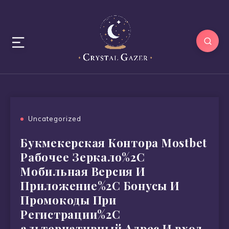
Uncategorized
Букмекерская Контора Mostbet
Рабочее Зеркало%2C
Мобильная Версия И
Приложение%2C Бонусы И
Промокоды При
Регистрации%2C
альтернативный Адрес И вход