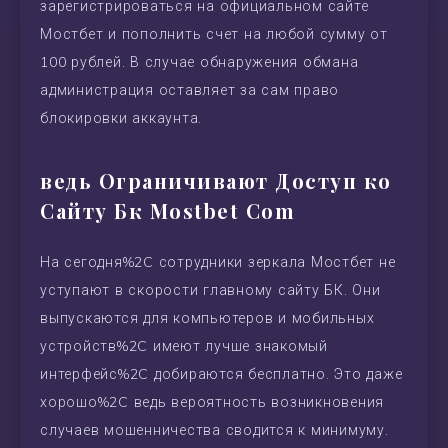
зарегистрироваться на официальном сайте
Мостбет и пополнить счет на любой сумму от
100 рублей. В случае обнаружения обмана
администрация оставляет за сам право
блокировки аккаунта.
ведь Ограничивают Доступ ко
Сайту Бк Mostbet Com
На сегодня%2C сотрудники зеркала Мостбет не
уступают в скорости главному сайту БК. Они
выпускаются для компьютеров и мобильных
устройств%2C имеют лучше знакомый
интерфейс%2C добираются бесплатно. Это даже
хорошо%2C ведь вероятность возникновения
случаев мошенничества сводится к минимуму.