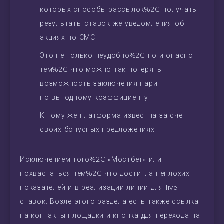
которых способы рассылок%2C получать
результаты ставок же уведомления об
акциях по СМС.
Это не только неудобно%2C но и опасно
тем%2C что можно так потерять
возможность заключения пари
по выгодному коэффициенту.
К тому же платформа известна за счет
своих бонусных предложениях.
Исключением того%2C «Мостбет» или
похвастаться тем%2C что достигла неплохих
показателей и в реализации линии для live-
ставок. Возле этого раздела есть также ссылка
на контакты площадки и кнопка ддя перехода на