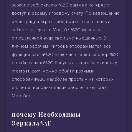
зеркало заблокируют%2C сами не потеряете
доступ к своему игровому счету. По завершению
регистрации игрок либо войти в наш личный
кабинет и зеркале Мостбет%2C указал в
определенной виде свои учетные данные. В
личном рабочем” “игрока отображаются все
функции сайта%2C включая ставки на спорт%2C
онлайн казино%2C бонусы а акции. Блокировку
mostbet. com можно обойти разными
способами%2C наиболее простым из которых
является использование рабочего зеркала
Мостбет.
почему Необходимы
Зеркала%3F