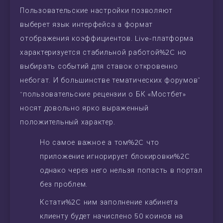
Пользовательские настройки позволяют
выберет язык интерфейса а формат
отображения коэффициентов. Live-платформа
характеризуется стабильной работой%2C но
выбирать событий для ставок откровенно
небогат. И большинстве тематических форумов”
“пользовательские рецензии о БК «Мостбет»
носят довольно ярко выраженный
положительный характер.
Но самое важное а том%2C что
приложение игнорирует блокировки%2C
однако через него нельзя попасть в портал
без проблем.
Кстати%2C ним заполнение кабинета
клиенту будет начислено 50 коинов на