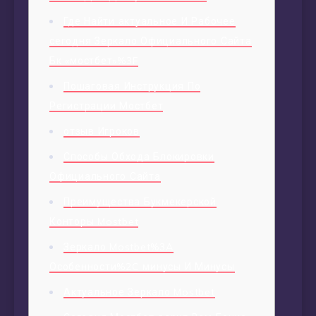
Где Найти актуальное И Рабочее
сегодня Зеркало Официального Сайта
Бк «мостбет»%3F
Пошаговая Инструкция По
Регистрации Мостбет
отзыв Игроков
Способы Обхода Блокировки
Официального Сайта
Преимущества Букмекерской
Конторы Mostbet
Зеркало Mostbet%3A
Особенности%2C минусы И Минусы
Актуальное Зеркало Mostbet