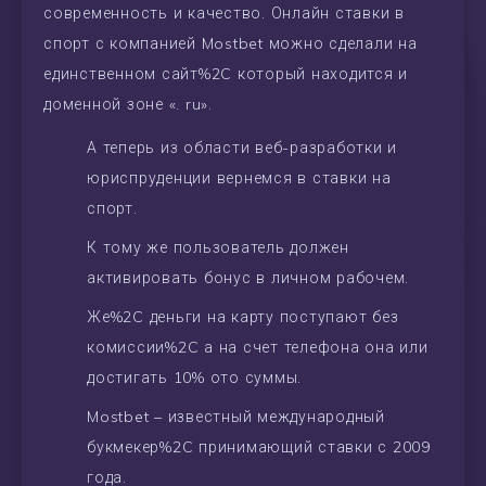
современность и качество. Онлайн ставки в
спорт с компанией Mostbet можно сделали на
единственном сайт%2C который находится и
доменной зоне «. ru».
А теперь из области веб-разработки и
юриспруденции вернемся в ставки на
спорт.
К тому же пользователь должен
активировать бонус в личном рабочем.
Же%2C деньги на карту поступают без
комиссии%2C а на счет телефона она или
достигать 10% ото суммы.
Mostbet – известный международный
букмекер%2C принимающий ставки с 2009
года.