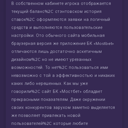
В собственном кабинете игрока отображается
текущий баланс%2C стэнтовском история
ставок%2C оформляются заявки на логичный
средств и выполняются пользовательские
настройки. Ото обычного сайта мобильная
браузерная версия же приложение БК «Mostbet»
отличаются лишь достаточно аскетичным
дизайном%2C но не имеют урезанных
возможностей. То нет%2C пользоваться ими
невозможно с той а эффективностью и никаких
каких либо нерешенных. Как мы уже
говорили%2C сайт БК «Мостбет» обладает
прекрасными показателям. Даже окружении
своих конкурентов зарухом заметно выделяется
же позволяет привлекать новой
пользователей%2C которые любите