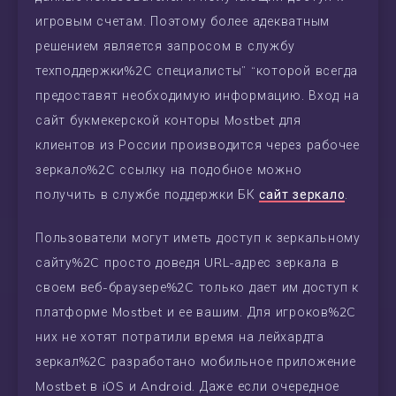
игровым счетам. Поэтому более адекватным
решением является запросом в службу
техподдержки%2C специалисты” “которой всегда
предоставят необходимую информацию. Вход на
сайт букмекерской конторы Mostbet для
клиентов из России производится через рабочее
зеркало%2C ссылку на подобное можно
получить в службе поддержки БК
сайт зеркало
.
Пользователи могут иметь доступ к зеркальному
сайту%2C просто доведя URL-адрес зеркала в
своем веб-браузере%2C только дает им доступ к
платформе Mostbet и ее вашим. Для игроков%2C
них не хотят потратили время на лейхардта
зеркал%2C разработано мобильное приложение
Mostbet в iOS и Android. Даже если очередное