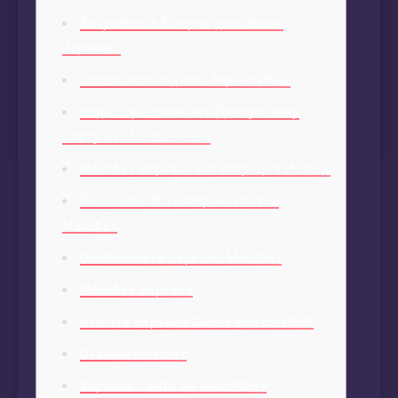
Актуальные Бонусы для Новых
Игроков”
зачем Необходимы Зеркала%3F
ведь Ограничивают Доступ нему
Сайту Бк Mostbet Com
Мостбет Зеркало Регистрация И Вход
По Ссылке В Телеграм-канале
Мостбет
Особенности Зеркала Мостбет
Мостбет Зеркало
Что что Зеркало Сайта Mostbet%3F
Отзывы Mostbet
Зеркала Сайта Бк «мостбет»