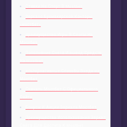
Ставки На Спорт В Mostbet
Зеркало Букмекерской Конторы
«мостбет»
преимущества Игры В Слоты На
Мостбет
Пополнение Счета И вывод Средств
На Mostbet
альтернативные Способы Входа на
Мостбет
Скачать Мостбет С Официального
Сайта
Бонусы И Акции Зеркала Мостбет
Преимущества Использования Зеркал
Сайта Для Доступа К Mostbet