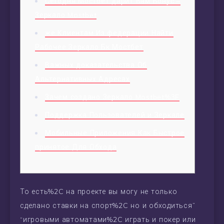
Сегодня Мостбет дарит Вам Бонус –
Зеркало Mostbet
же Клиентам Из федерации Найти
Рабочее Зеркало Бк Мостбет
Важных доказательства Об
Альтернативных Адресах
Зачем создано Зеркало Mostbet%3F
Поддержка Пользователей и Зеркале
Мобильные Приложения Как Быстрое
принятое Для Обхода
То есть%2C на проекте вы могу не только
сделано ставки на спорт%2C но и обходиться”
“игровыми автоматами%2C играть и покер или