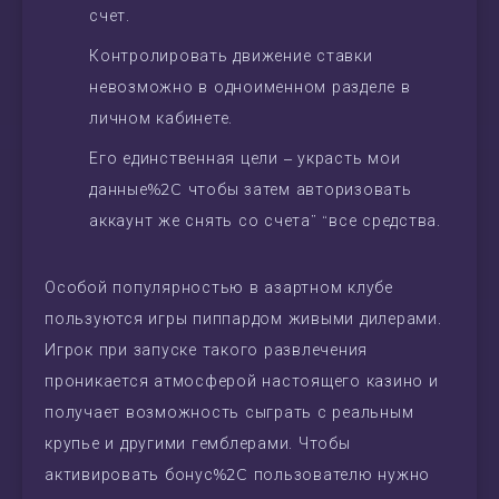
счет.
Контролировать движение ставки
невозможно в одноименном разделе в
личном кабинете.
Его единственная цели – украсть мои
данные%2C чтобы затем авторизовать
аккаунт же снять со счета” “все средства.
Особой популярностью в азартном клубе
пользуются игры пиппардом живыми дилерами.
Игрок при запуске такого развлечения
проникается атмосферой настоящего казино и
получает возможность сыграть с реальным
крупье и другими гемблерами. Чтобы
активировать бонус%2C пользователю нужно